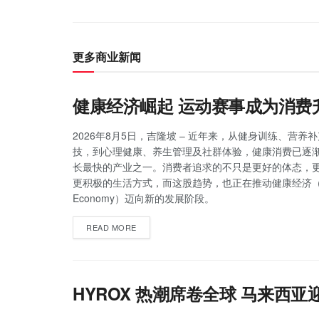
更多商业新闻
健康经济崛起 运动赛事成为消费
2026年8月5日，吉隆坡 – 近年来，从健身训练、营养
技，到心理健康、养生管理及社群体验，健康消费已逐
长最快的产业之一。消费者追求的不只是更好的体态，
更积极的生活方式，而这股趋势，也正在推动健康经济（He
Economy）迈向新的发展阶段。
READ MORE
HYROX 热潮席卷全球 马来西