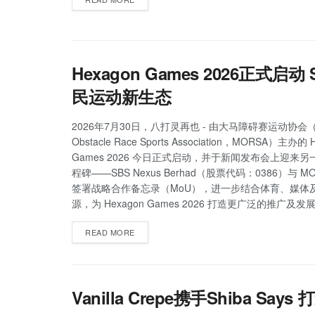
Hexagon Games 2026正
民运动新生态
2026年7月30日，八打灵再也 - 由大马障碍赛运动协会（Ma
Obstacle Race Sports Association，MORSA）主办的 
Games 2026 今日正式启动，并于新闻发布会上迎来
程碑——SBS Nexus Berhad（股票代码：0386）与 M
签署战略合作备忘录（MoU），进一步结合体育、媒体
源，为 Hexagon Games 2026 打造更广泛的推广及
READ MORE
Vanilla Crepe携手Shiba