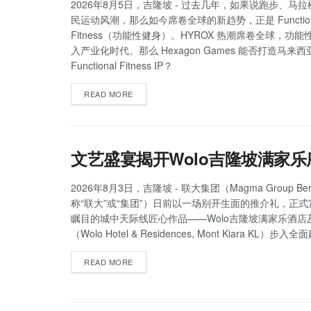
2026年8月5日，吉隆坡 - 过去几年，如果说跑步、马
民运动风潮，那么如今席卷全球的新趋势，正是 Function
Fitness（功能性健身）。HYROX 热潮席卷全球，功
入产业化时代。那么 Hexagon Games 能否打造马来
Functional Fitness IP？
READ MORE
文艺盛宴揭开Wolo吉隆坡满家乐
2026年8月3日，吉隆坡 - 联大集团（Magma Group Be
称“联大”或“集团”）日前以一场别开生面的推介礼，正
瞩目的城中天际线匠心作品——Wolo吉隆坡满家乐酒店
（Wolo Hotel & Residences, Mont Kiara KL）步
READ MORE