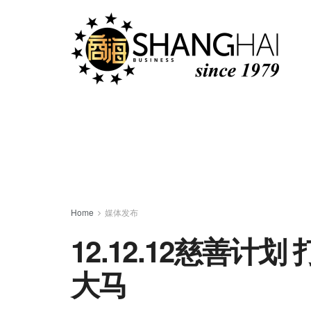
Home
媒体发布
12.12.12慈善计
大马