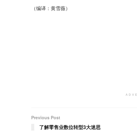
（编译：黄雪薇）
ADV
Previous Post
了解零售业数位转型3大迷思