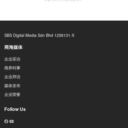
SBS Digital Media Sdn Bhd 1258131-X
商海媒体
企业采访
商界时事
企业拜访
媒体发布
企业荣誉
Follow Us