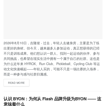
2026年8月10日，吉隆坡 - 过去，年轻人去健身房，主要是为了练
出更好的身材。但今天，越来越多人参加运动，真正想获得的已经
不只是训练成果。他们想认识一群人、找到一起运动的伙伴、参与
共同挑战，也希望在现实生活中拥有一个属于自己的社群。这也是
为什么近年来 HYROX、Run Club、Pickleball、Cycling Club 等运
动文化快速崛起——年轻人买的，可能不只是一场比赛的入场券，
而是一种参与感与社群归属感。
READ MORE
认识 BYON：为何从 Flash 品牌升级为BYON —— 这
意味着什么