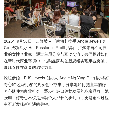
2025年9月30日，吉隆坡 – 【商海】携手 Angie Jewels &
Co. 成功举办 Her Passion to Profit 活动，汇聚来自不同行
业的女性企业家，通过主题分享与互动交流，共同探讨如何
在新时代商业环境中，借助品牌与创新思维实现事业突破，
展现女性在商界的独特力量。
论坛伊始，EJS Jewels 创办人 Angie Ng Ying Ping 以“将好
奇心转化为机遇”的真实创业故事，分享她如何把童年的好
奇心延伸为商业机会，逐步打造出蓬勃发展的珠宝品牌。她
强调，好奇心不仅是推动个人成长的驱动力，更是创业过程
中不断发现新机遇的关键。