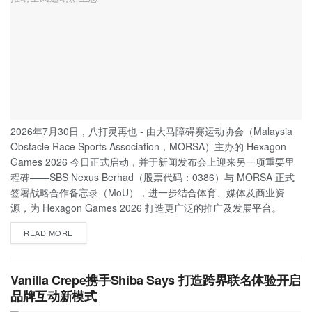
2026年7月30日，八打灵再也 - 由大马障碍赛运动协会（Malaysia
Obstacle Race Sports Association，MORSA）主办的 Hexagon
Games 2026 今日正式启动，并于新闻发布会上迎来另一项重要里
程碑——SBS Nexus Berhad（股票代码：0386）与 MORSA 正式
签署战略合作备忘录（MoU），进一步结合体育、媒体及商业资
源，为 Hexagon Games 2026 打造更广泛的推广及发展平台。
READ MORE
Vanilla Crepe携手Shiba Says 打造跨界联名体验开启
品牌互动新模式