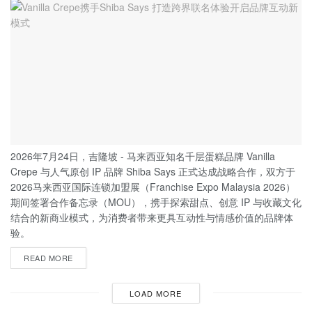
2026年7月24日，吉隆坡 - 马来西亚知名千层蛋糕品牌 Vanilla
Crepe 与人气原创 IP 品牌 Shiba Says 正式达成战略合作，双方于
2026马来西亚国际连锁加盟展（Franchise Expo Malaysia 2026）
期间签署合作备忘录（MOU），携手探索甜点、创意 IP 与收藏文化
结合的新商业模式，为消费者带来更具互动性与情感价值的品牌体
验。
READ MORE
LOAD MORE