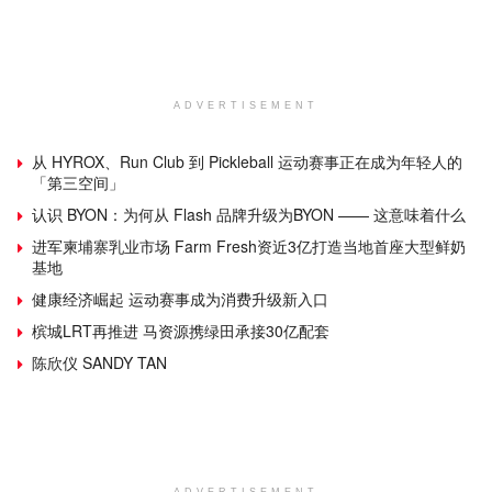
ADVERTISEMENT
从 HYROX、Run Club 到 Pickleball 运动赛事正在成为年轻人的
「第三空间」
认识 BYON：为何从 Flash 品牌升级为BYON —— 这意味着什么
进军柬埔寨乳业市场 Farm Fresh资近3亿打造当地首座大型鲜奶
基地
健康经济崛起 运动赛事成为消费升级新入口
槟城LRT再推进 马资源携绿田承接30亿配套
陈欣仪 SANDY TAN
ADVERTISEMENT