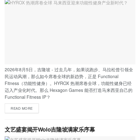
2026年8月5日，吉隆坡 - 过去几年，如果说跑步、马拉松曾引领全
民运动风潮，那么如今席卷全球的新趋势，正是 Functional
Fitness（功能性健身）。HYROX 热潮席卷全球，功能性健身已经
迈入产业化时代。那么 Hexagon Games 能否打造马来西亚自己的
Functional Fitness IP？
READ MORE
文艺盛宴揭开Wolo吉隆坡满家乐序幕