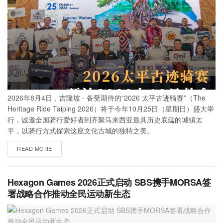
2026年8月4日，吉隆坡 - 备受期待的“2026 太平古迹骑赛”（The
Heritage Ride Taiping 2026）将于今年10月25日（星期日）盛大举
行，诚邀全国骑行爱好者到齐聚马来西亚最具历史底蕴的城镇太
平，以骑行方式探索这座文化古城的独特之美。
READ MORE
Hexagon Games 2026正式启动 SBS携手MORSA签
署战略合作推动全民运动新生态