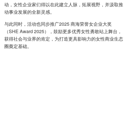
动，女性企业家们得以在此建立人脉，拓展视野，并汲取推
动事业发展的全新灵感。
与此同时，活动也同步推广2025 商海荣誉女企业大奖
（SHE Award 2025），鼓励更多优秀女性勇敢站上舞台，
获得社会与业界的肯定，为打造更具影响力的女性商业生态
圈奠定基础。