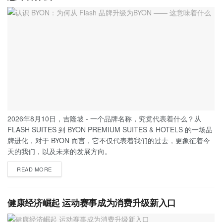
2026年8月10日，吉隆坡 - 一个品牌名称，究竟代表着什么？从
FLASH SUITES 到 BYON PREMIUM SUITES & HOTELS 的一场品
牌进化，对于 BYON 而言，它不仅代表着我们的过去，更象征着今
天的我们，以及未来的发展方向。
READ MORE
健康经济崛起 运动赛事成为消费升级新入口