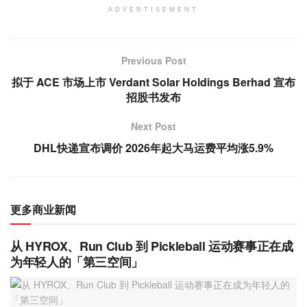
ADVERTISEMENT
Previous Post
拟于 ACE 市场上市 Verdant Solar Holdings Berhad 宣布
招股书发布
Next Post
DHL快递宣布调价 2026年起大马运费平均涨5.9%
更多商业新闻
从 HYROX、Run Club 到 Pickleball 运动赛事正在成
为年轻人的「第三空间」