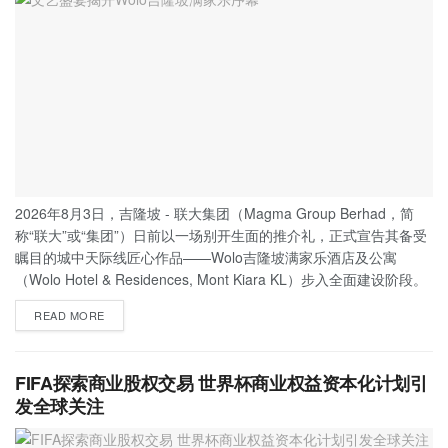
2026年8月3日，吉隆坡 - 联大集团（Magma Group Berhad，简
称“联大”或“集团”）日前以一场别开生面的推介礼，正式宣告其备受
瞩目的城中天际线匠心作品——Wolo吉隆坡满家乐酒店及公寓
（Wolo Hotel & Residences, Mont Kiara KL）步入全面建设阶段。
READ MORE
FIFA探索商业股权交易 世界杯商业权益资本化计划引
发全球关注