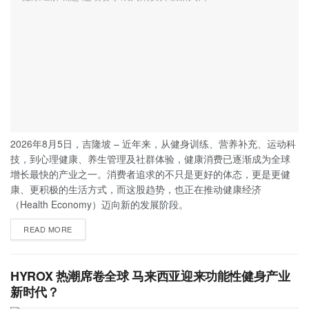
2026年8月5日，吉隆坡 – 近年来，从健身训练、营养补充、运动科
技，到心理健康、养生管理及社群体验，健康消费已逐渐成为全球
增长最快的产业之一。消费者追求的不只是更好的体态，更是更健
康、更积极的生活方式，而这股趋势，也正在推动健康经济
（Health Economy）迈向新的发展阶段。
READ MORE
HYROX 热潮席卷全球 马来西亚迎来功能性健身产业
新时代？