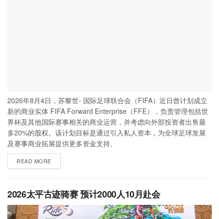
2026年8月4日，苏黎世- 国际足球联合会（FIFA）近日曾计划成立
新的商业实体 FIFA Forward Enterprise（FFE），负责管理包括世
界杯及其他国际赛事相关的商业运营，并考虑向外部投资者出售最
多20%的股权。该计划目标是通过引入私人资本，为全球足球发展
及赛事商业拓展提供更多资金支持。
READ MORE
2026太平古迹骑赛 预计2000人10月赴会