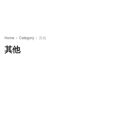
Home
Category
其他
其他