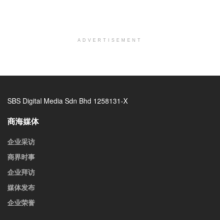
ADVERTISEMENT
SBS Digital Media Sdn Bhd 1258131-X
商海媒体
企业采访
商界时事
企业拜访
媒体发布
企业荣誉