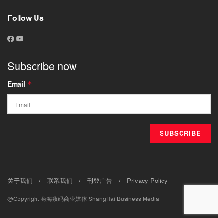
Follow Us
Subscribe now
Email
*
关于我们
联系我们
刊登广告
Privacy Policy
@Copyright 商海数码商业媒体 ShangHai Business Media