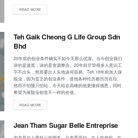
READ MORE
Teh Gaik Cheong G Life Group Sdn
Bhd
20年前的创业条件确实不如今天那么优渥。当今创业我们
讲的是速度，讲的是资源整合。20年前尽管很多人意识工
字不出头，然而要出人头地谈何容易。Teh 18年前加入保
险业，因为贫乏的创业条件，使他各种经历都历历在目。
然而不怕慢只怕站，今天站在高峰的他更懂得感恩，同时
希望为保险业创造不一样的价值。
READ MORE
Jean Tham Sugar Belle Entreprise
内衣是女人最贴心的密友。从发育开始，女人的身份，女