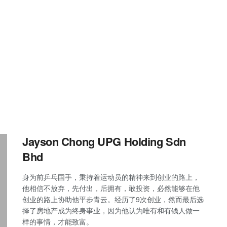
Jayson Chong UPG Holding Sdn
Bhd
身为前乒乓国手，秉持着运动员的精神来到创业的路上，
他相信不放弃，先付出，后拥有，敢投资，必然能够在他
创业的路上协助他平步青云。经历了9次创业，然而最后选
择了房地产成为终身事业，因为他认为唯有和有钱人做一
样的事情，才能致富。