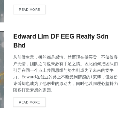
READ MORE
Edward Lim DF EEG Realty Sdn
Bhd
从前做生意，拼的都是感情。然而现在做买卖，不仅仅客
户无情，团队之间也未必有手足之情。因此如何把团队们
引导在同一个点上共同思维与努力则成为了未来的竞争
力。Edward在创业的路上不断受到情感的1束缚，但这份
束缚却也成为了他创业的原动力，同时他以同理心坚持为
顾客打造梦想的家园。
READ MORE