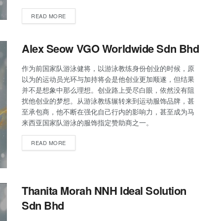
READ MORE
Alex Seow VGO Worldwide Sdn Bhd
作为前国家队游泳健将，以游泳教练身份创业的时候，原
以为的运动员光环与加持将会是他创业更加顺遂，但结果
并不是想象中那么理想。创业路上受尽白眼，依然没有阻
扰他创业的梦想。从游泳教练辗转来到运动服饰品牌，甚
至承包商，他不断在强化自己行内的影响力，甚至成为马
来西亚国家队游泳的服饰指定赞助商之一。
READ MORE
Thanita Morah NNH Ideal Solution
Sdn Bhd