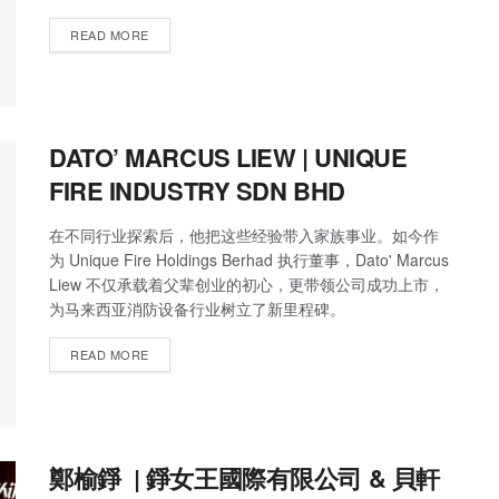
READ MORE
DATO’ MARCUS LIEW | UNIQUE
FIRE INDUSTRY SDN BHD
在不同行业探索后，他把这些经验带入家族事业。如今作
为 Unique Fire Holdings Berhad 执行董事，Dato' Marcus
Liew 不仅承载着父辈创业的初心，更带领公司成功上市，
为马来西亚消防设备行业树立了新里程碑。
READ MORE
鄭榆錚 | 錚女王國際有限公司 & 貝軒