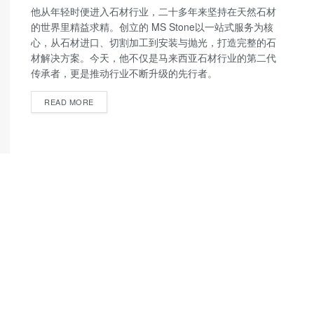
他从年轻时便进入石材行业，二十多年来坚持在天然石材
的世界里精益求精。创立的 MS Stone以一站式服务为核
心，从石材进口、切割加工到安装与抛光，打造完整的石
材解决方案。今天，他不仅是马来西亚石材行业的第二代
传承者，更是推动行业不断升级的先行者。
READ MORE