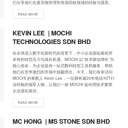
们分享他们在废弃物管理和资源回收领域的经验与愿景。
READ MORE
KEVIN LEE | MOCHI
TECHNOLOGIES SDN BHD
在全球进入数字化新时代的背景下，中小企业面临着前所
未有的转型压力与成长机遇。MOCHI 以“技术驱动增长”为
核心使命，为企业提供一站式数码转型工具和服务，帮助
他们在竞争激烈的市场中脱颖而出。今天，我们有幸访问
MOCHI 的掌舵人 Kevin Lee，一位拥有逾20年电信与IT行
业经验的领军人物，让我们一探 MOCHI 如何用技术重塑
企业成长路径。
READ MORE
MC HONG | MS STONE SDN BHD