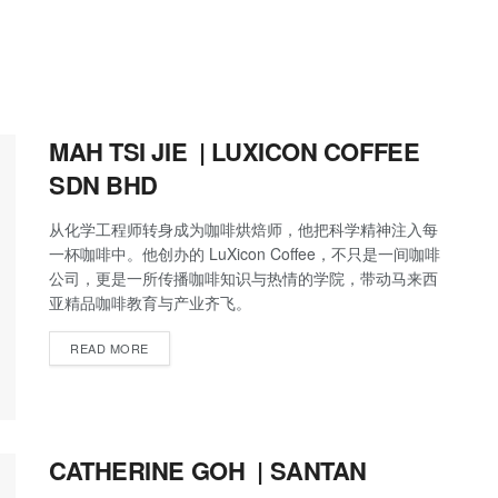
MAH TSI JIE | LUXICON COFFEE
SDN BHD
从化学工程师转身成为咖啡烘焙师，他把科学精神注入每
一杯咖啡中。他创办的 LuXicon Coffee，不只是一间咖啡
公司，更是一所传播咖啡知识与热情的学院，带动马来西
亚精品咖啡教育与产业齐飞。
READ MORE
CATHERINE GOH | SANTAN