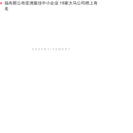
福布斯公布亚洲最佳中小企业 19家大马公司榜上有
名
ADVERTISEMENT