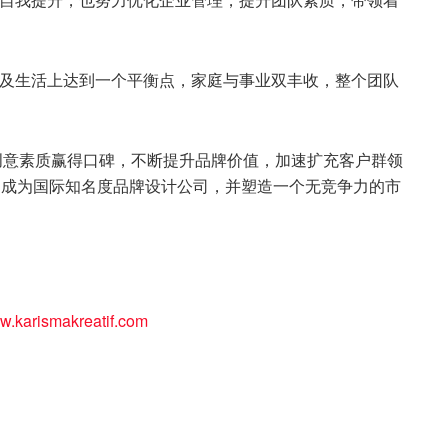
工作及生活上达到一个平衡点，家庭与事业双丰收，整个团队
业服务与创意素质赢得口碑，不断提升品牌价值，加速扩充客户群领
就是成为国际知名度品牌设计公司，并塑造一个无竞争力的市
.karismakreatif.com