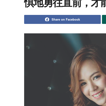
惧地勇往直前，才
Share on Facebook