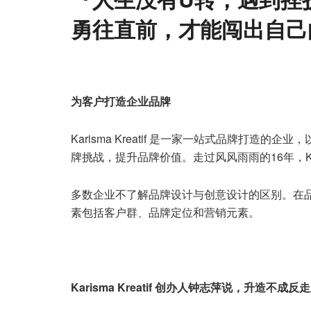
勇往直前，才能闯出自己
为客户打造企业品牌
Karisma Kreatif 是一家一站式品牌打
牌挑战，提升品牌价值。走过风风雨雨的16年，Kari
多数企业不了解品牌设计与创意设计的区别。在品牌设计
素包括客户群、品牌定位和营销元素。
Karisma Kreatif
创办人钟志萍说，
升造不成反走