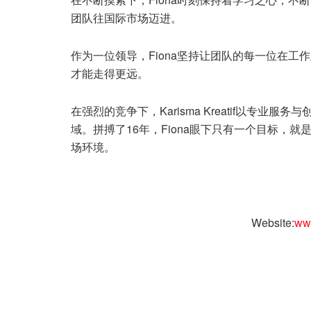
团队往国际市场迈进。
作为一位领导，Fiona坚持让团队的每一位在
才能走得更远。
在强烈的竞争下，Karisma Kreatif以专
域。拼搏了16年，Fiona眼下只有一个目标，
场环境。
Website:
www