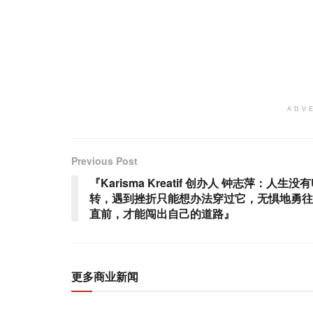
ADV
Previous Post
『Karisma Kreatif 创办人 钟志萍：人生没有
转，遇到挫折只能想办法穿过它，无惧地勇往
直前，才能闯出自己的道路』
更多商业新闻