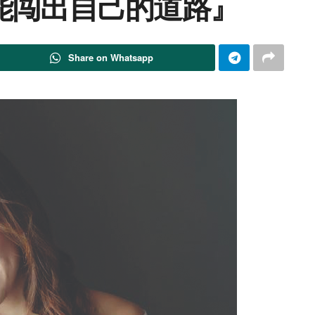
能闯出自己的道路』
Share on Whatsapp