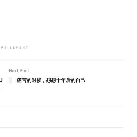
ERTISEMENT
Next Post
U
痛苦的时候，想想十年后的自己