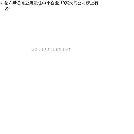
福布斯公布亚洲最佳中小企业 19家大马公司榜上有
名
ADVERTISEMENT