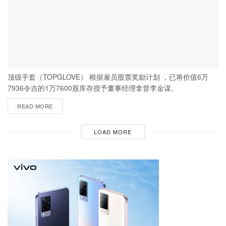
顶级手套（TOPGLOVE） 根据雇员股票奖励计划 ，已将价值6万
7936令吉的1万7600股库存授予董事经理拿督李金谋。
READ MORE
LOAD MORE