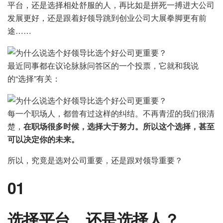
平台，还是选择相处舒服的人，再比如是拼死一搏进大公司
发展更好，还是跟着好领导跳到创业公司大展拳脚更有前
途……
最近同事都在议论脉脉问答区的一个投票，它就和我说
的“选择”有关：
每一个职场人，都曾有过这样的纠结。不再青涩的我们很清
楚，
在职场很多时候，选择大于努力。所以这个选择，甚至
可以决定你的未来。
所以，究竟是选对公司重要，还是跟对领导重要？
01
选择平台，还是选择人？