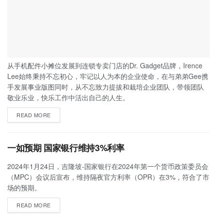
从手机配件小摊位发展到连锁专卖门店的Dr. Gadget品牌，Irence
Lee始终秉持不忘初心，牢记以人为本的企业使命，在与弟弟Gee携
手发展事业版图同时，从不忘致力提拔和栽培企业团队，带领团队
敬业乐业，快乐工作中活出自己的人生。
READ MORE
一如预期 国家银行维持3%利率
2024年1月24日，吉隆坡-国家银行在2024年第一个货币政策委员会
（MPC）会议后宣布，维持隔夜官方利率（OPR）在3%，符合了市
场的预期。
READ MORE