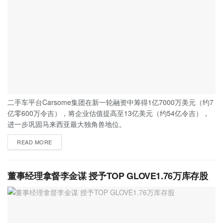
二手车平台Carsome集团在新一轮融资中筹得1亿7000万美元（约7
亿零600万令吉），将企业估值提高至13亿美元（约54亿令吉），
进一步巩固马来西亚最大独角兽地位。
READ MORE
董事经理拿督李金谋 授予TOP GLOVE1.76万库存股