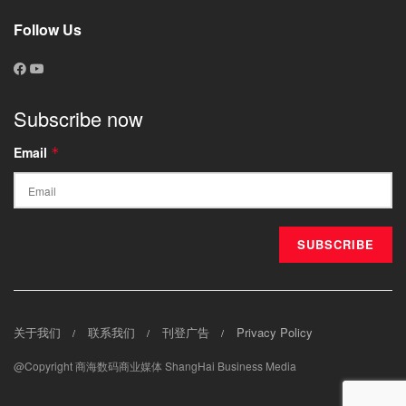
Follow Us
Subscribe now
Email
*
关于我们
联系我们
刊登广告
Privacy Policy
@Copyright 商海数码商业媒体 ShangHai Business Media