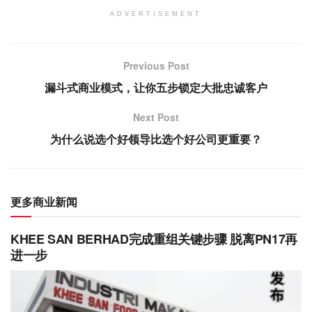
ADVERTISEMENT
Previous Post
漏斗式商业模式，让你五步锁定大批忠诚客户
Next Post
为什么说选个好领导比选个好公司更重要？
更多商业新闻
KHEE SAN BERHAD完成重组关键步骤 脱离PN17再
进一步