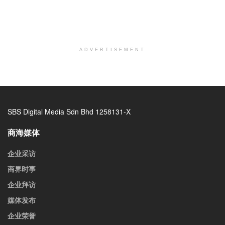
ADVERTISEMENT
SBS Digital Media Sdn Bhd 1258131-X
商海媒体
企业采访
商界时事
企业拜访
媒体发布
企业荣誉