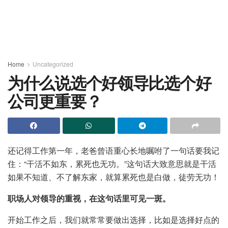
Home
Uncategorized
为什么说选个好领导比选个好
公司更重要？
还记得工作第一年，老爸曾语重心长地嘱咐了一句话要我记
住：“干活不如东，累死也无功。”这句话大致意思就是干活
如果不知道、不了解东家，就算累死也是白做，徒劳无功！
职场人对领导的重视，在这句话里可见一斑。
开始工作之后，我们就常常要做出选择，比如是选择好点的