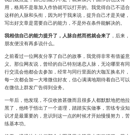
用，格局不是靠加入作协就可以打开的。我觉得自己不适合
这样的人脉和头衔，因为对于我来说，提升自己才是关键，
写出好文章是需要自己的能力，不是外在条件能解决的。
我相信自己的能力提升了，人脉自然而然就会来了
，后来，
朋友便没有再多说什么。
之前看过一位网友分享了自己的故事，我觉得非常有借鉴意
义。那位网友说，曾经的自己特别迷恋人脉，无论哪里有同
行交流会他都会去参加，经常与同行里面的大咖互换名片，
每一次都会加一大堆微信好友，信心满满地期待着自己可以
在微信上群发广告得到业务。
一年后，他发现，不仅收效甚微而且很多人都默默地把他拉
黑了，他终于悟出了一个道理，踏踏实实做事，苦练专业知
识才是最重要的，意识到这一点的时候才开始慢慢努力，苦
练基本功。