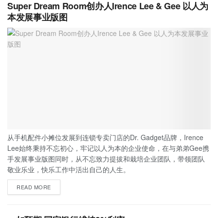
Super Dream Room创办人Irence Lee & Gee 以人为
本发展事业版图
从手机配件小摊位发展到连锁专卖门店的Dr. Gadget品牌，Irence
Lee始终秉持不忘初心，牢记以人为本的企业使命，在与弟弟Gee携
手发展事业版图同时，从不忘致力提拔和栽培企业团队，带领团队
敬业乐业，快乐工作中活出自己的人生。
READ MORE