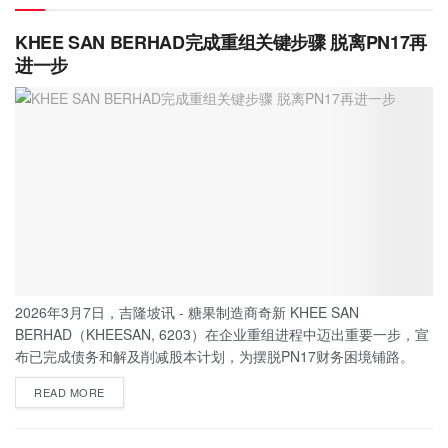
KHEE SAN BERHAD完成重组关键步骤 脱离PN17再
进一步
2026年3月7日，吉隆坡讯 - 糖果制造商奇新 KHEE SAN
BERHAD（KHEESAN, 6203）在企业重组进程中迈出重要一步，宣
布已完成债务和解及削减股本计划，为摆脱PN17财务困境铺路。
READ MORE