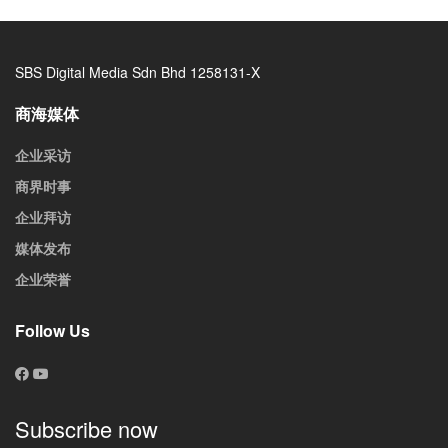
SBS Digital Media Sdn Bhd 1258131-X
商海媒体
企业采访
商界时事
企业拜访
媒体发布
企业荣誉
Follow Us
Subscribe now