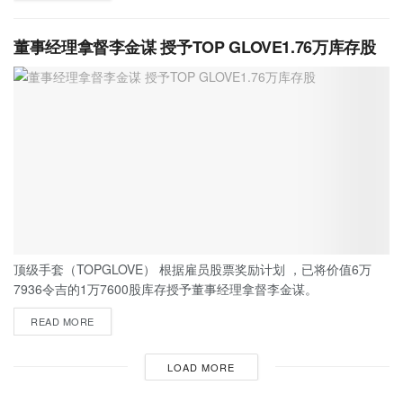
董事经理拿督李金谋 授予TOP GLOVE1.76万库存股
顶级手套（TOPGLOVE） 根据雇员股票奖励计划 ，已将价值6万
7936令吉的1万7600股库存授予董事经理拿督李金谋。
READ MORE
LOAD MORE