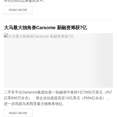
年9月26日以来最高水平。
READ MORE
大马最大独角兽Carsome 新融资筹获7亿
二手车平台Carsome集团在新一轮融资中筹得1亿7000万美元（约7
亿零600万令吉），将企业估值提高至13亿美元（约54亿令吉），
进一步巩固马来西亚最大独角兽地位。
READ MORE