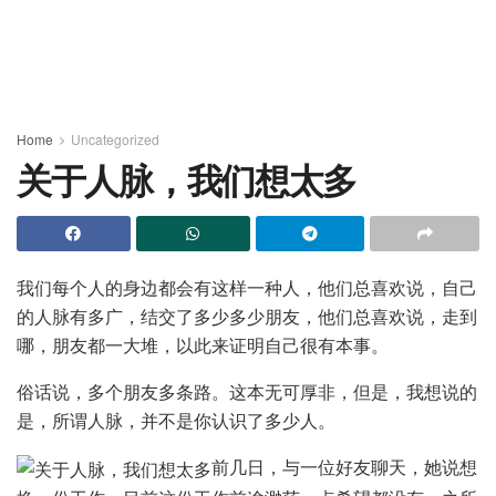
Home
Uncategorized
关于人脉，我们想太多
我们每个人的身边都会有这样一种人，他们总喜欢说，自己
的人脉有多广，结交了多少多少朋友，他们总喜欢说，走到
哪，朋友都一大堆，以此来证明自己很有本事。
俗话说，多个朋友多条路。这本无可厚非，但是，我想说的
是，所谓人脉，并不是你认识了多少人。
前几日，与一位好友聊天，她说想