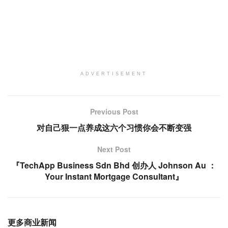
ADVERTISEMENT
Previous Post
对自己狠一点养成这六个习惯你会不断变强
Next Post
『TechApp Business Sdn Bhd 创办人 Johnson Au ：
Your Instant Mortgage Consultant』
更多商业新闻