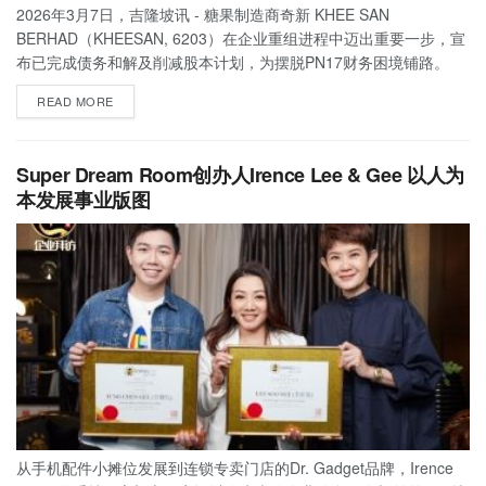
2026年3月7日，吉隆坡讯 - 糖果制造商奇新 KHEE SAN
BERHAD（KHEESAN, 6203）在企业重组进程中迈出重要一步，宣
布已完成债务和解及削减股本计划，为摆脱PN17财务困境铺路。
READ MORE
Super Dream Room创办人Irence Lee & Gee 以人为
本发展事业版图
从手机配件小摊位发展到连锁专卖门店的Dr. Gadget品牌，Irence