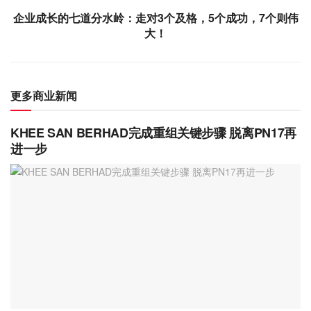
企业成长的七道分水岭：走对3个及格，5个成功，7个则伟
大！
更多商业新闻
KHEE SAN BERHAD完成重组关键步骤 脱离PN17再
进一步