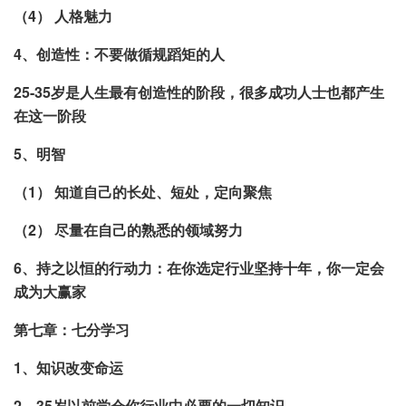
（4） 人格魅力
4、创造性：不要做循规蹈矩的人
25-35岁是人生最有创造性的阶段，很多成功人士也都产生
在这一阶段
5、明智
（1） 知道自己的长处、短处，定向聚焦
（2） 尽量在自己的熟悉的领域努力
6、持之以恒的行动力：在你选定行业坚持十年，你一定会
成为大赢家
第七章：七分学习
1、知识改变命运
2、35岁以前学会你行业中必要的一切知识