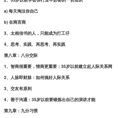
a) 每天淘汰你自己
b) 在商言商
3、太相信书的人，只能成为打工仔
4、思考、实践、再思考、再实践
第八章：八分交际
1、智商很重要，情商更重要：35岁以前建立起人际关系网
2、人脉即财脉：如何搞好人际关系
3、交友有原则
4、善于沟通：35岁以前要锻炼出自己的演讲才能
第九章：九分习惯