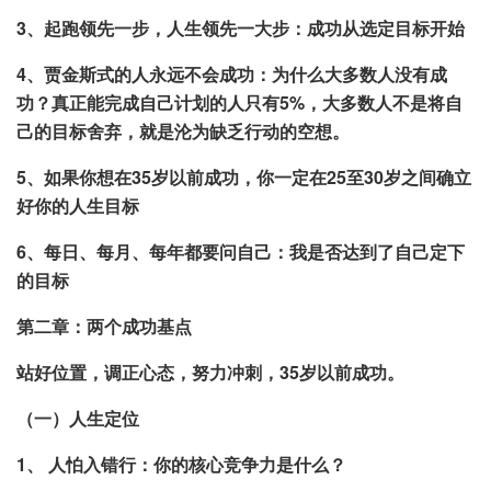
3、起跑领先一步，人生领先一大步：成功从选定目标开始
4、贾金斯式的人永远不会成功：为什么大多数人没有成
功？真正能完成自己计划的人只有5%，大多数人不是将自
己的目标舍弃，就是沦为缺乏行动的空想。
5、如果你想在35岁以前成功，你一定在25至30岁之间确立
好你的人生目标
6、每日、每月、每年都要问自己：我是否达到了自己定下
的目标
第二章：两个成功基点
站好位置，调正心态，努力冲刺，35岁以前成功。
（一）人生定位
1、 人怕入错行：你的核心竞争力是什么？