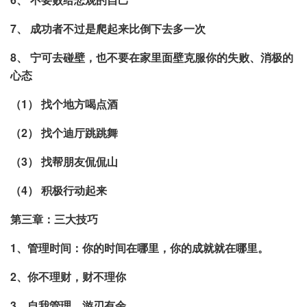
7、 成功者不过是爬起来比倒下去多一次
8、 宁可去碰壁，也不要在家里面壁克服你的失败、消极的
心态
（1） 找个地方喝点酒
（2） 找个迪厅跳跳舞
（3） 找帮朋友侃侃山
（4） 积极行动起来
第三章：三大技巧
1、管理时间：你的时间在哪里，你的成就就在哪里。
2、你不理财，财不理你
3、自我管理，游刃有余