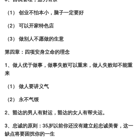
（1） 创业不怕本小，脑子一定要好
（2） 可以开家特色店
（3） 做别人不愿做的生意
第四章：四项安身立命的理念
1、做人优于做事，做事失败可以重来，做人失败却不能重
来
（1） 做人要讲义气
（2） 永不气馁
2、豁达的男人有财运，豁达的女人有帮夫运。
3、忠诚的原则：35岁以前你还没有建立起忠诚美誉，这一
缺点将要困扰你的一生