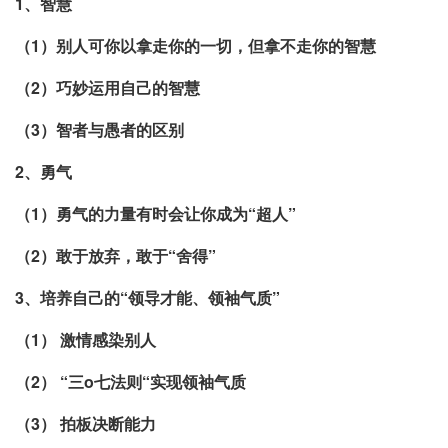
1、智慧
（1）别人可你以拿走你的一切，但拿不走你的智慧
（2）巧妙运用自己的智慧
（3）智者与愚者的区别
2、勇气
（1）勇气的力量有时会让你成为“超人”
（2）敢于放弃，敢于“舍得”
3、培养自己的“领导才能、领袖气质”
（1） 激情感染别人
（2） “三o七法则“实现领袖气质
（3） 拍板决断能力