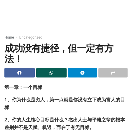
Home
Uncategorized
成功没有捷径，但一定有方
法！
第一章：一个目标
1、你为什么是穷人，第一点就是你没有立下成为富人的目
标
2、你的人生核心目标是什么？杰出人士与平庸之辈的根本
差别并不是天赋、机遇，而在于有无目标。