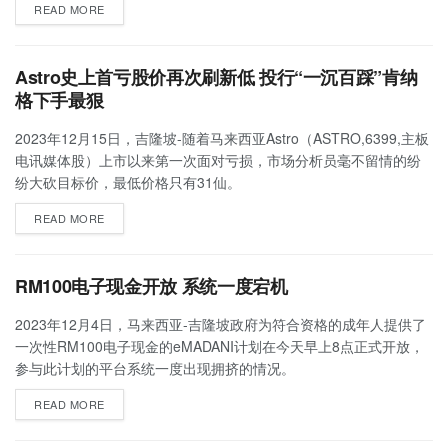
READ MORE
Astro史上首亏股价再次刷新低 投行“一沉百踩”肯纳
格下手最狠
2023年12月15日，吉隆坡-随着马来西亚Astro（ASTRO,6399,主板
电讯媒体股）上市以来第一次面对亏损，市场分析员毫不留情的纷
纷大砍目标价，最低价格只有31仙。
READ MORE
RM100电子现金开放 系统一度宕机
2023年12月4日，马来西亚-吉隆坡政府为符合资格的成年人提供了
一次性RM100电子现金的eMADANI计划在今天早上8点正式开放，
参与此计划的平台系统一度出现拥挤的情况。
READ MORE