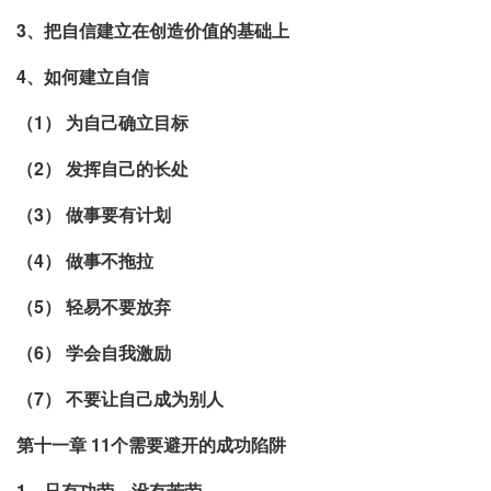
3、把自信建立在创造价值的基础上
4、如何建立自信
（1） 为自己确立目标
（2） 发挥自己的长处
（3） 做事要有计划
（4） 做事不拖拉
（5） 轻易不要放弃
（6） 学会自我激励
（7） 不要让自己成为别人
第十一章 11个需要避开的成功陷阱
1、只有功劳，没有苦劳