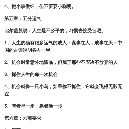
4、把小事做细，但不要耍小聪明。
第五章：五分运气
比尔盖茨说：人生是不公平的，习惯去接受它吧。
1、人生的确有很多运气的成人：谋事在人，成事在天：中
国的古训说明各占一半
2、机会时常意外地降临，但属于那些不应决不放弃的人
3、抓住人生的每一次机会
4、机会就像一只小鸟，如果你不抓住，它就会飞得无影无
踪
5、智者早一步，愚者晚一步
第六章：六项要求