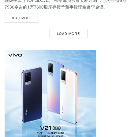
7936令吉的1万7600股库存授予董事经理拿督李金谋。
READ MORE
LOAD MORE