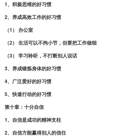
1、积极思维的好习惯
2、养成高效工作的好习惯
（1） 办公室
（2） 生活可以不拘小节，但要把工作做细
（3） 学习聆听，不打断别人说话
3、养成锻炼身体的好习惯
4、广泛爱好的好习惯
5、快速行动的好习惯
第十章：十分自信
1、自信是成功的精神支柱
2、自信方能赢得别人的信任