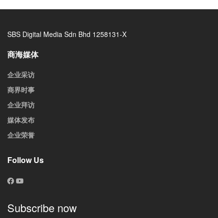
SBS Digital Media Sdn Bhd 1258131-X
商海媒体
企业采访
商界时事
企业拜访
媒体发布
企业荣誉
Follow Us
Subscribe now