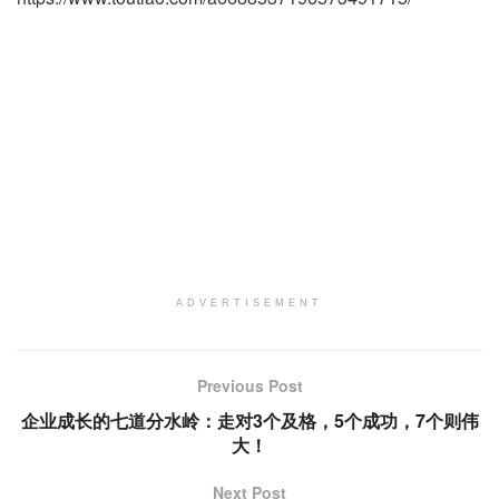
ADVERTISEMENT
Previous Post
企业成长的七道分水岭：走对3个及格，5个成功，7个则伟
大！
Next Post