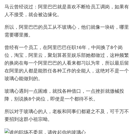
马云曾经说过：阿里巴巴就是喜欢不断给员工调岗，如果有
人不接受，就会被边缘化。
所以，阿里巴巴的员工从不玻璃心，他们就像一块砖，哪里
需要哪里搬。
曾经有一个员工，在阿里巴巴任职16年，中间换了8个岗
位，淘宝，阿里云，聚划算甚至娱乐部她都做过，这种频繁
的换岗在每一个阿里巴巴的人看来都习以为常，所以最后留
在阿里的人都是能胜任各种工作的全能人，这绝对不是一个
玻璃心能做到的。
玻璃心遇到一点困难，就找各种借口，一点挫折就缴械投
降，别说换8个岗位，即使是一个都待不长。
所以对于玻璃心的人，老板和同事们都避之不及，可千万不
要招到这群小祖宗呦。