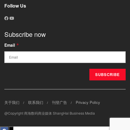
Follow Us
Subscribe now
Email
*
关于我们
联系我们
刊登广告
Privacy Policy
@Copyright 商海数码商业媒体 ShangHai Business Media