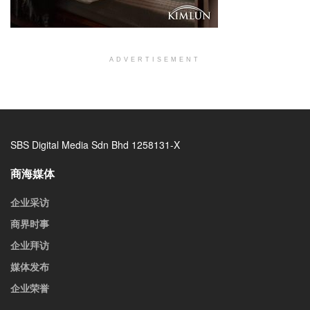
ADVERTISEMENT
SBS Digital Media Sdn Bhd 1258131-X
商海媒体
企业采访
商界时事
企业拜访
媒体发布
企业荣誉