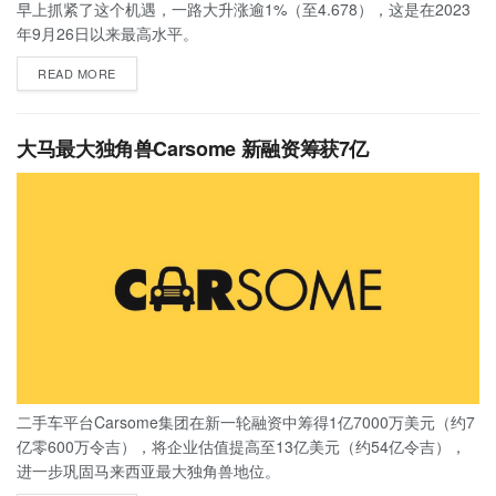
早上抓紧了这个机遇，一路大升涨逾1%（至4.678），这是在2023
年9月26日以来最高水平。
READ MORE
大马最大独角兽Carsome 新融资筹获7亿
二手车平台Carsome集团在新一轮融资中筹得1亿7000万美元（约7
亿零600万令吉），将企业估值提高至13亿美元（约54亿令吉），
进一步巩固马来西亚最大独角兽地位。