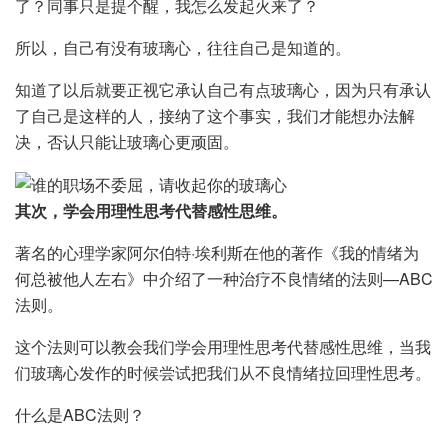
了？同事只是提个醒，我怎么发起火来了？
所以，自己有没有玻璃心，往往自己是知道的。
知道了以后就要正视它承认自己有点玻璃心，因为只有承认
了自己是这样的人，接纳了这个事实，我们才能想办法解
决，否认只能让玻璃心更顽固。
其次，学会用理性思考代替感性思维。
著名的心理学家阿尔伯特·埃利斯在他的著作《我的情绪为
何总被他人左右》中介绍了一种治疗不良情绪的法则—ABC
法则。
这个法则可以教会我们学会用理性思考代替感性思维，当我
们玻璃心发作的时候尝试把我们从不良情绪拉回理性思考。
什么是ABC法则？