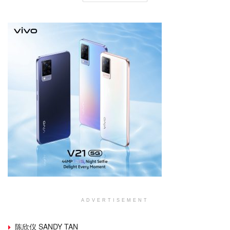
ADVERTISEMENT
陈欣仪 SANDY TAN