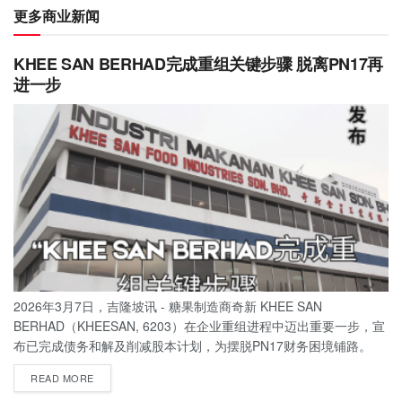
更多商业新闻
KHEE SAN BERHAD完成重组关键步骤 脱离PN17再
进一步
2026年3月7日，吉隆坡讯 - 糖果制造商奇新 KHEE SAN
BERHAD（KHEESAN, 6203）在企业重组进程中迈出重要一步，宣
布已完成债务和解及削减股本计划，为摆脱PN17财务困境铺路。
READ MORE