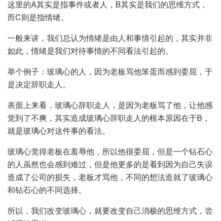
这里的A其实是指事件或者人，B其实是我们的思维方式，
而C则是指情绪。
一般来讲，我们总认为情绪是由人和事情引起的，其实并非
如此，情绪是我们对待事情的不同看法引起的。
举个例子：玻璃心的人，因为老板骂他笨蛋而感到委屈，于
是决定辞职走人。
表面上来看，玻璃心辞职走人，是因为老板骂了他，让他感
觉到了不爽，其实造成玻璃心辞职走人的根本原因在于B，
就是玻璃心对这件事的看法。
玻璃心觉得老板在羞辱他，所以他很委屈，但是一个钻石心
的人虽然也会感到难过，但是他更多的是看到因为自己失误
造成了公司的损失，老板才骂他，不同的想法造就了玻璃心
和钻石心的不同选择。
所以，我们改变玻璃心，就要改变自己消极的思维方式，尝