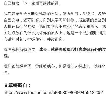
自己放松一下，然后再继续前进。
我们需要学会不断尝试新的方法，努力学习，多读书，多给
自己充电，还可以努力向别人学习和讨教，最重要的是当别
人批评我们的时候，我们要学会不在意他的态度和语气，把
关注点放在为什么批评你的原因上，这是一个很少能听到真
心话的时刻，把握住它，并改正它。
漫画家郭斯特说过，
成长，就是将玻璃心打磨成钻石心的过
程。
我们都曾经脆弱，曾经玻璃心，但是我们选择成长，选择坚
强。
文章轉載自：
https://www.toutiao.com/a6658098049245512205/