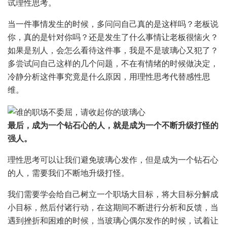
试理性思考。
当一件事情发生的时候，多问问自己真的是这样吗？老板说
你，真的是针对你吗？还是发生了什么事情让老板很恼火？
如果是别人，会怎么看待这件事，我是不是玻璃心又犯了？
多尝试问自己这样的几个问题，不在有情绪的时候做决定，
冷静分析这件事究竟是什么原因，用理性思考代替感性思
维。
最后，成为一个钻石心的人，就是成为一个不断升级打怪的
强人。
理性思考可以让我们避免玻璃心发作，但是成为一个钻石心
的人，需要我们不断地升级打怪。
我们需要学会给自己树立一个职场大目标，将大目标分解成
小目标，然后付诸行动，在这期间不断进行分析和反馈，当
遇到挫折和困难的时候，当玻璃心偶尔发作的时候，试着让