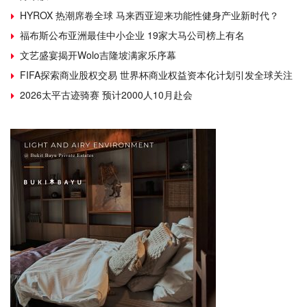
HYROX 热潮席卷全球 马来西亚迎来功能性健身产业新时代？
福布斯公布亚洲最佳中小企业 19家大马公司榜上有名
文艺盛宴揭开Wolo吉隆坡满家乐序幕
FIFA探索商业股权交易 世界杯商业权益资本化计划引发全球关注
2026太平古迹骑赛 预计2000人10月赴会