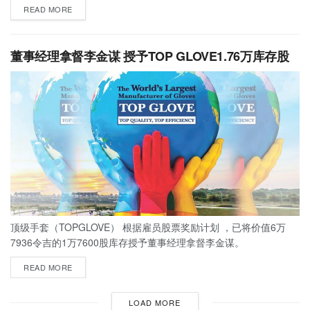
READ MORE
董事经理拿督李金谋 授予TOP GLOVE1.76万库存股
顶级手套（TOPGLOVE） 根据雇员股票奖励计划 ，已将价值6万
7936令吉的1万7600股库存授予董事经理拿督李金谋。
READ MORE
LOAD MORE