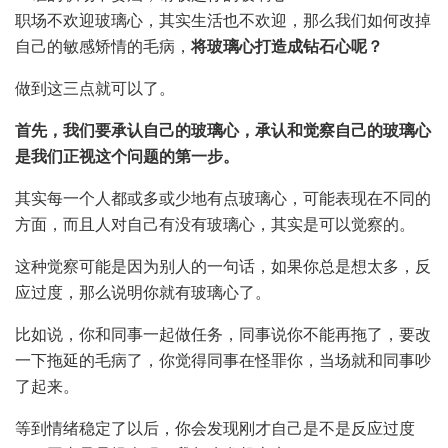
职场不欢迎玻璃心，其实生活也不欢迎，那么我们如何改掉
自己的敏感矫情的毛病，
将玻璃心打造成钻石心呢？
做到这三点就可以了。
首先，我们要承认自己的玻璃心，承认和觉察自己的玻璃心
是我们正视这个问题的第一步。
其实每一个人都或多或少地有点玻璃心，可能表现在不同的
方面，而且人对自己有没有玻璃心，其实是可以觉察的。
这种觉察可能是因为别人的一句话，如果你总是想太多，反
应过度，那么说明你就有玻璃心了。
比如说，你和同事一起做任务，同事说你不能再拖了，要改
一下拖延的毛病了，你觉得同事在怪罪你，当场就和同事吵
了起来。
等到情绪稳定了以后，你会发现刚才自己是不是反应过度