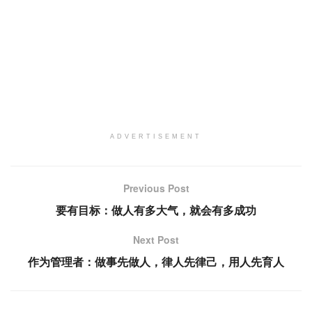
ADVERTISEMENT
Previous Post
要有目标：做人有多大气，就会有多成功
Next Post
作为管理者：做事先做人，律人先律己，用人先育人