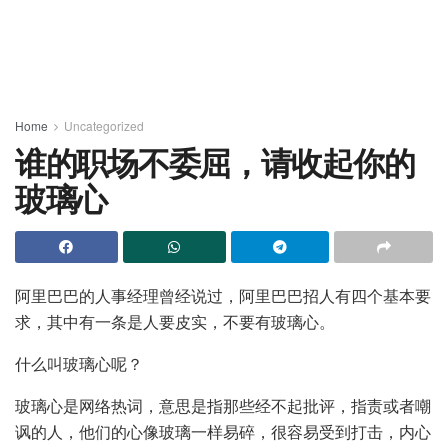
Home
Uncategorized
谁的职场不委屈，请收起你的
玻璃心
阿里巴巴的人事经理曾经说过，阿里巴巴招人有四个基本要
求，其中有一条是人要皮实，不要有玻璃心。
什么叫玻璃心呢？
玻璃心是网络热词，意思是指那些经不起批评，指责或者嘲
讽的人，他们的心像玻璃一样易碎，很容易受到打击，内心