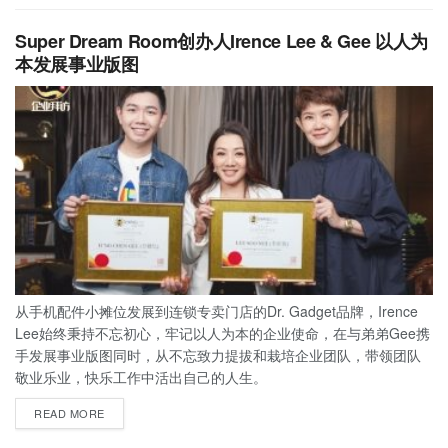
Super Dream Room创办人Irence Lee & Gee 以人为
本发展事业版图
从手机配件小摊位发展到连锁专卖门店的Dr. Gadget品牌，Irence
Lee始终秉持不忘初心，牢记以人为本的企业使命，在与弟弟Gee携
手发展事业版图同时，从不忘致力提拔和栽培企业团队，带领团队
敬业乐业，快乐工作中活出自己的人生。
READ MORE