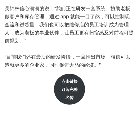
吴锦林信心满满的说：“我们正在研发一套系统，协助老板
做客户和库存管理，通过 app 就能一目了然，可以控制现
金流和进货量。我们也可以把维修店的员工培训成为管理
人，成为老板的事业伙伴，让员工更有归宿感及对前程可提
前规划。”
“目前我们还在最后的研发阶段，一旦推出市场，相信可以
造就更多的企业家，同时促进大马的经济。”
点击链接
订阅完整
名传