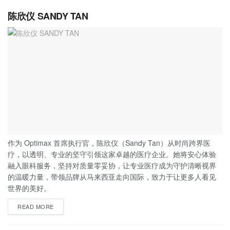
陈欣仪 SANDY TAN
作为 Optimax 首席执行官，陈欣仪（Sandy Tan）从时尚跨界医
疗，以透明、专业的坚守引领这家卓越的医疗企业。她将安心体验
融入眼科服务，坚持对质量零妥协，让专业医疗成为守护清晰视界
的温暖力量，带领品牌从马来西亚走向国际，致力于让更多人看见
世界的美好。
READ MORE