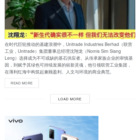
在时代巨轮推动的基建浪潮中，Unitrade Industries Berhad（联营
工业，Unitrade）集团董事总经理沈翔龙（Nomis Sim Siang
Leng）选择成为不可或缺的基石供应者。从传承家族企业的审慎基
因，到赋予其绿色可持续发展的崭新灵魂，他引领联营工业集团，
在薄利红海中构筑起兼顾盈利、人文与环境的商业典范。
READ MORE
LOAD MORE