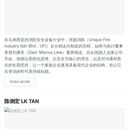
在马来西亚的消防安全设备行业中，优丽消防（Unique Fire
Industry Sdn Bhd，UFI）从分销走向制造的历程，始终与执行董事
拿督刘康良（Dato' Marcus Liew）紧密相连。自从他踏入这家公司
开始，他便以系统化思维、以安全为核心的理念，以及对沟通和责
任的长期坚持，让一个家族企业逐渐具备现代企业的结构，也让它
在变动的时代里持续站稳。
READ MORE
陈俐宏 LK TAN