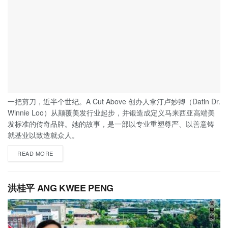
一把剪刀，近半个世纪。A Cut Above 创办人拿汀卢妙卿（Datin Dr.
Winnie Loo）从颠覆美发行业起步，并锻造成定义马来西亚高端美
发标准的传奇品牌。她的故事，是一部以专业重塑尊严、以善意铸
就基业以致造就众人。
READ MORE
洪桂平 ANG KWEE PENG