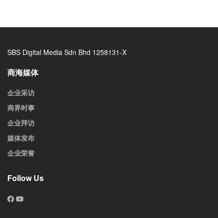
SBS Digital Media Sdn Bhd 1258131-X
商海媒体
企业采访
商界时事
企业拜访
媒体发布
企业荣誉
Follow Us