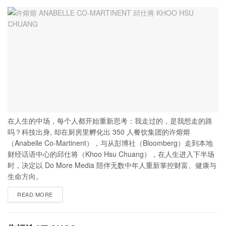
在人生的中场，每个人都开始重新思考：我走过的，是我想走的路
吗？科技出身, 却在厨房里孵化出 350 人餐饮集团的许熔熔
（Anabelle Co-Martinent），与从彭博社（Bloomberg）走到本地
财经话语中心的邱仕将（Khoo Hsu Chuang），在人生进入下半场
时，决定以 Do More Media 陪伴无数中年人重新掌控财富、健康与
生命方向。
READ MORE