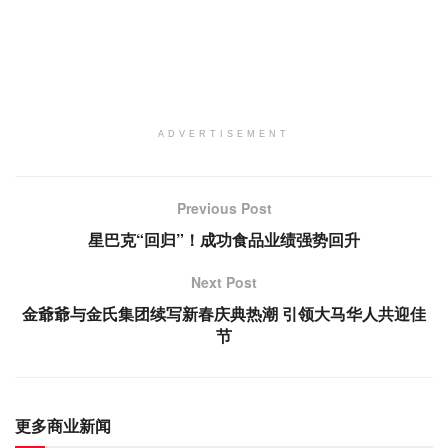
ADVERTISEMENT
Previous Post
星巴克“回归”！成功食品业绩强势回升
Next Post
金爺爺与金氏集团续写新春庆典热潮 引领大马华人共迎佳
节
更多商业新闻