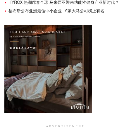
HYROX 热潮席卷全球 马来西亚迎来功能性健身产业新时代？
福布斯公布亚洲最佳中小企业 19家大马公司榜上有名
ADVERTISEMENT