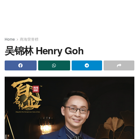
Home
商海荣誉榜
吴锦林 Henry Goh