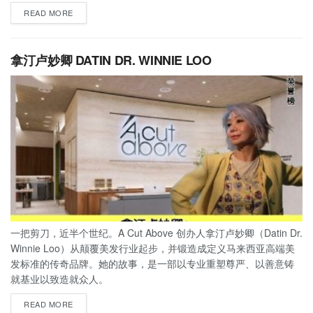
READ MORE
拿汀卢妙卿 DATIN DR. WINNIE LOO
一把剪刀，近半个世纪。A Cut Above 创办人拿汀卢妙卿（Datin Dr.
Winnie Loo）从颠覆美发行业起步，并锻造成定义马来西亚高端美
发标准的传奇品牌。她的故事，是一部以专业重塑尊严、以善意铸
就基业以致造就众人。
READ MORE