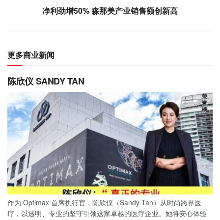
净利劲增50% 森那美产业销售额创新高
更多商业新闻
陈欣仪 SANDY TAN
作为 Optimax 首席执行官，陈欣仪（Sandy Tan）从时尚跨界医
疗，以透明、专业的坚守引领这家卓越的医疗企业。她将安心体验