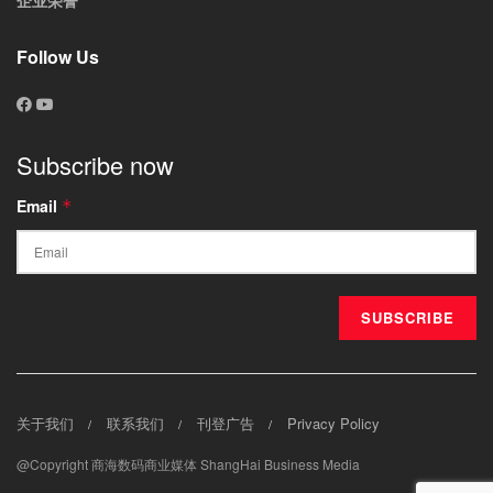
Follow Us
Subscribe now
Email
*
关于我们
联系我们
刊登广告
Privacy Policy
@Copyright 商海数码商业媒体 ShangHai Business Media