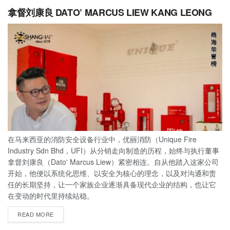
拿督刘康良 DATO’ MARCUS LIEW KANG LEONG
在马来西亚的消防安全设备行业中，优丽消防（Unique Fire
Industry Sdn Bhd，UFI）从分销走向制造的历程，始终与执行董事
拿督刘康良（Dato' Marcus Liew）紧密相连。自从他踏入这家公司
开始，他便以系统化思维、以安全为核心的理念，以及对沟通和责
任的长期坚持，让一个家族企业逐渐具备现代企业的结构，也让它
在变动的时代里持续站稳。
READ MORE