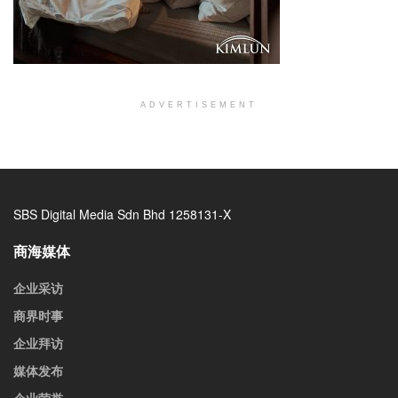
ADVERTISEMENT
SBS Digital Media Sdn Bhd 1258131-X
商海媒体
企业采访
商界时事
企业拜访
媒体发布
企业荣誉