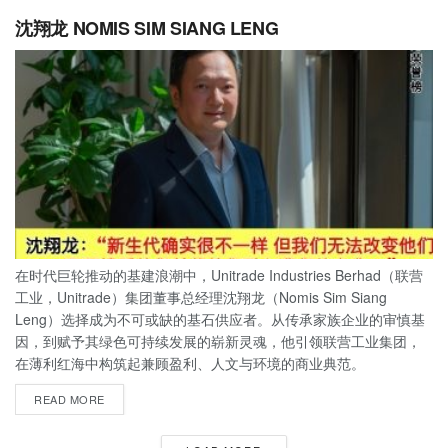
沈翔龙 NOMIS SIM SIANG LENG
在时代巨轮推动的基建浪潮中，Unitrade Industries Berhad（联营
工业，Unitrade）集团董事总经理沈翔龙（Nomis Sim Siang
Leng）选择成为不可或缺的基石供应者。从传承家族企业的审慎基
因，到赋予其绿色可持续发展的崭新灵魂，他引领联营工业集团，
在薄利红海中构筑起兼顾盈利、人文与环境的商业典范。
READ MORE