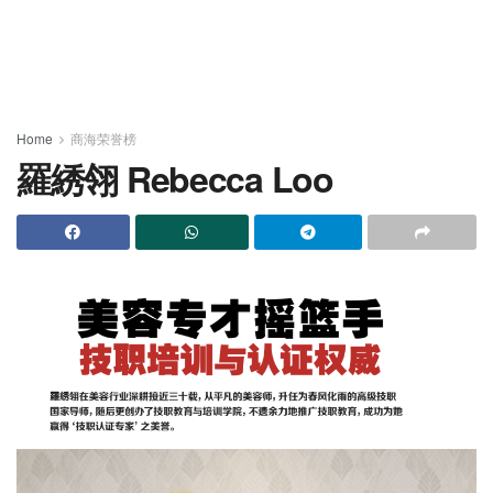
Home
商海荣誉榜
羅綉翎 Rebecca Loo