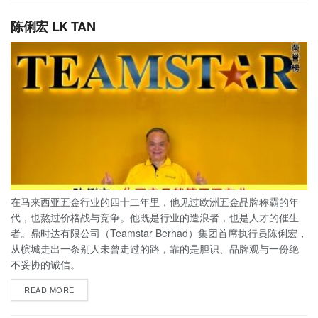
陈俐宏 LK TAN
在马来西亚五金行业的四十二年里，他见过欧洲五金品牌称霸的年
代，也熬过价格战与竞争。他既是行业的造浪者，也是人才的催生
者。鼎时达有限公司（Teamstar Berhad）集团首席执行员陈俐宏，
从槟城走出一条别人未曾走过的路，靠的是胆识、品牌观与一份绝
不妥协的诚信。
READ MORE