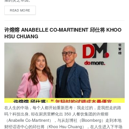
READ MORE
许熔熔 ANABELLE CO-MARTINENT 邱仕将 KHOO
HSU CHUANG
在人生的中场，每个人都开始重新思考：我走过的，是我想走的路
吗？科技出身, 却在厨房里孵化出 350 人餐饮集团的许熔熔
（Anabelle Co-Martinent），与从彭博社（Bloomberg）走到本地
财经话语中心的邱仕将（Khoo Hsu Chuang），在人生进入下半场