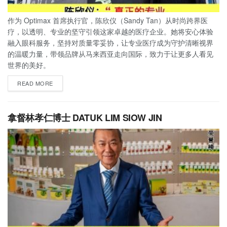
作为 Optimax 首席执行官，陈欣仪（Sandy Tan）从时尚跨界医
疗，以透明、专业的坚守引领这家卓越的医疗企业。她将安心体验
融入眼科服务，坚持对质量零妥协，让专业医疗成为守护清晰视界
的温暖力量，带领品牌从马来西亚走向国际，致力于让更多人看见
世界的美好。
READ MORE
拿督林孝仁博士 DATUK LIM SIOW JIN