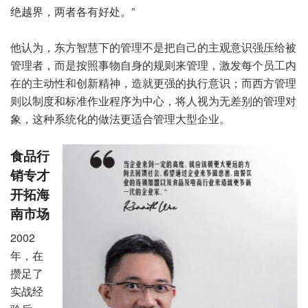
绝越界，两者各有好处。”
他认为，东方智慧下的管理不是把自己的主观意识强压给被
管理者，而是按照事物自身的规则来管理，激发每个员工内
在的主动性和创新精神，造就更强的执行意识；而西方管理
则以制度和标准作业程序为中心，将人视为无差别的管理对
象，这种系统化的做法更适合管理大型企业。
食品行
销专才
开拓海
南市场
2002
年，在
攒足了
实战经