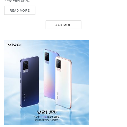
不妥协的诚信。
READ MORE
LOAD MORE