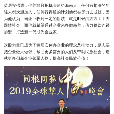
黄居安强调，他并非只把机会留给海南人，任何有想法的年
轻人都欢迎加入，任何行得通的计划他都会尽力去成就，因
为他认为，当企业收到一定的斩获，就是时候由方方面面去
回馈社会，而他就希望通过企业来多做慈善，借力餐饮连锁
加盟，打造新一代成为企业家。
这股力量已成为了黄居安创办企业的理念及推动力，励志要
把企业做大做强，帮助更多需要的人们及带动民族社会，造
就更多创新企业领军人物，提高社会民族价值！