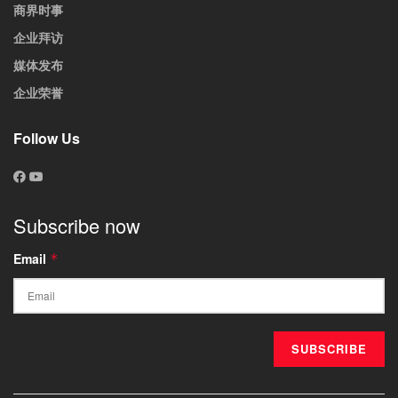
商界时事
企业拜访
媒体发布
企业荣誉
Follow Us
Subscribe now
Email
*