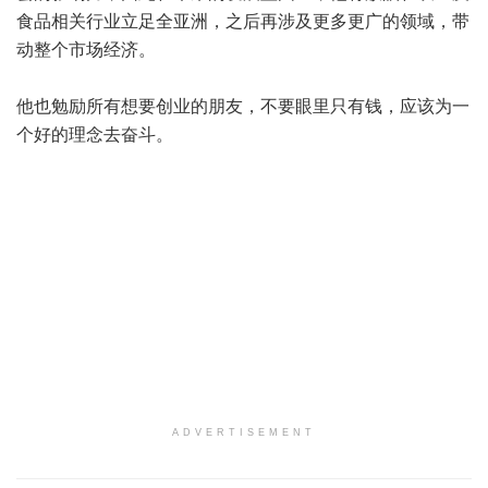
食品相关行业立足全亚洲，之后再涉及更多更广的领域，带
动整个市场经济。
他也勉励所有想要创业的朋友，不要眼里只有钱，应该为一
个好的理念去奋斗。
ADVERTISEMENT