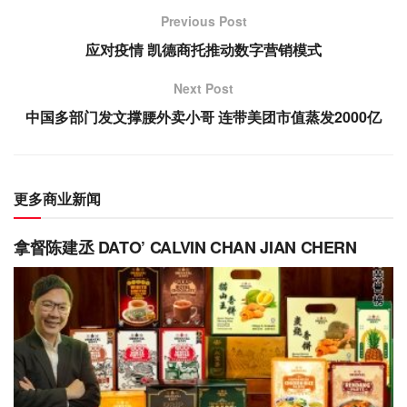
Previous Post
应对疫情 凯德商托推动数字营销模式
Next Post
中国多部门发文撑腰外卖小哥 连带美团市值蒸发2000亿
更多商业新闻
拿督陈建丞 DATO’ CALVIN CHAN JIAN CHERN