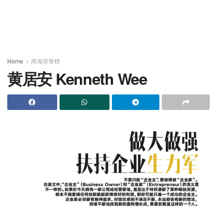
Home
商海荣誉榜
黄居安 Kenneth Wee