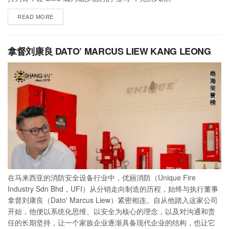
READ MORE
拿督刘康良 DATO’ MARCUS LIEW KANG LEONG
在马来西亚的消防安全设备行业中，优丽消防（Unique Fire
Industry Sdn Bhd，UFI）从分销走向制造的历程，始终与执行董事
拿督刘康良（Dato' Marcus Liew）紧密相连。自从他踏入这家公司
开始，他便以系统化思维、以安全为核心的理念，以及对沟通和责
任的长期坚持，让一个家族企业逐渐具备现代企业的结构，也让它