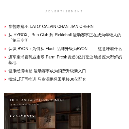
ADVERTISEMENT
拿督陈建丞 DATO’ CALVIN CHAN JIAN CHERN
从 HYROX、Run Club 到 Pickleball 运动赛事正在成为年轻人的
「第三空间」
认识 BYON：为何从 Flash 品牌升级为BYON —— 这意味着什么
进军柬埔寨乳业市场 Farm Fresh资近3亿打造当地首座大型鲜奶
基地
健康经济崛起 运动赛事成为消费升级新入口
槟城LRT再推进 马资源携绿田承接30亿配套