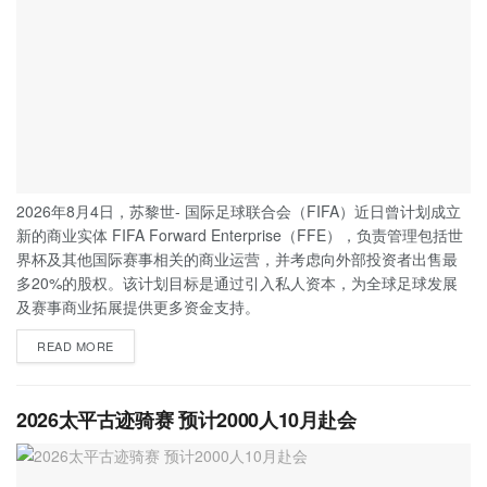
2026年8月4日，苏黎世- 国际足球联合会（FIFA）近日曾计划成立
新的商业实体 FIFA Forward Enterprise（FFE），负责管理包括世
界杯及其他国际赛事相关的商业运营，并考虑向外部投资者出售最
多20%的股权。该计划目标是通过引入私人资本，为全球足球发展
及赛事商业拓展提供更多资金支持。
READ MORE
2026太平古迹骑赛 预计2000人10月赴会