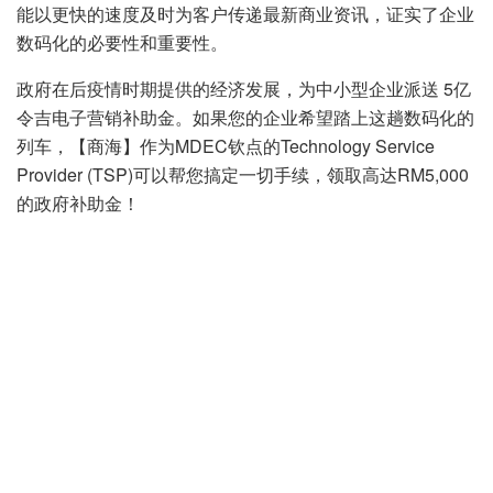
能以更快的速度及时为客户传递最新商业资讯，证实了企业
数码化的必要性和重要性。
政府在后疫情时期提供的经济发展，为中小型企业派送 5亿
令吉电子营销补助金。如果您的企业希望踏上这趟数码化的
列车，【商海】作为MDEC钦点的Technology Service
Provider (TSP)可以帮您搞定一切手续，领取高达RM5,000
的政府补助金！