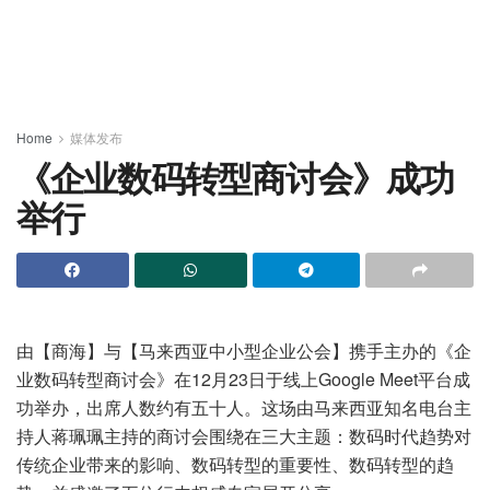
Home
媒体发布
《企业数码转型商讨会》成功
举行
由【商海】与【马来西亚中小型企业公会】携手主办的《企
业数码转型商讨会》在12月23日于线上Google Meet平台成
功举办，出席人数约有五十人。这场由马来西亚知名电台主
持人蒋珮珮主持的商讨会围绕在三大主题：数码时代趋势对
传统企业带来的影响、数码转型的重要性、数码转型的趋