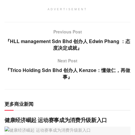
ADVERTISEMENT
Previous Post
『HLL management Sdn Bhd 创办人 Edwin Phang ：态
度决定成就』
Next Post
『Trico Holding Sdn Bhd 创办人 Kenzoe：懂做仁，再做
事』
更多商业新闻
健康经济崛起 运动赛事成为消费升级新入口