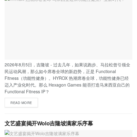
2026年8月5日，吉隆坡 - 过去几年，如果说跑步、马拉松曾引领全
民运动风潮，那么如今席卷全球的新趋势，正是 Functional
Fitness（功能性健身）。HYROX 热潮席卷全球，功能性健身已经
迈入产业化时代。那么 Hexagon Games 能否打造马来西亚自己的
Functional Fitness IP？
READ MORE
文艺盛宴揭开Wolo吉隆坡满家乐序幕