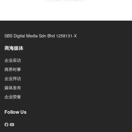
SBS Digital Media Sdn Bhd 1258131-X
商海媒体
企业采访
商界时事
企业拜访
媒体发布
企业荣誉
Follow Us