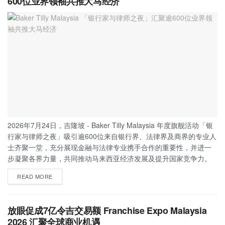
600位业界领袖共推大马经济
2026年7月24日，吉隆坡 - Baker Tilly Malaysia 年度旗舰活动「银
行家与律师之夜」吸引逾600位来自银行界、法律界及商界的专业人
士齐聚一堂，充分展现金融与法律专业携手合作的重要性，并进一
步凝聚各界力量，共同推动马来西亚经济发展及提升国家竞争力。
READ MORE
放眼促成7亿令吉交易额 Franchise Expo Malaysia
2026 汇聚全球商业机遇