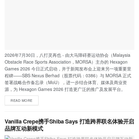
2026年7月30日，八打灵再也 - 由大马障碍赛运动协会（Malaysia
Obstacle Race Sports Association，MORSA）主办的 Hexagon
Games 2026 今日正式启动，并于新闻发布会上迎来另一项重要里
程碑——SBS Nexus Berhad（股票代码：0386）与 MORSA 正式
签署战略合作备忘录（MoU），进一步结合体育、媒体及商业资
源，为 Hexagon Games 2026 打造更广泛的推广及发展平台。
READ MORE
Vanilla Crepe携手Shiba Says 打造跨界联名体验开启
品牌互动新模式