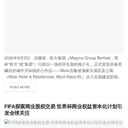
2026年8月3日，吉隆坡 - 联大集团（Magma Group Berhad，简
称“联大”或“集团”）日前以一场别开生面的推介礼，正式宣告其备受
瞩目的城中天际线匠心作品——Wolo吉隆坡满家乐酒店及公寓
（Wolo Hotel & Residences, Mont Kiara KL）步入全面建设阶段。
READ MORE
FIFA探索商业股权交易 世界杯商业权益资本化计划引
发全球关注