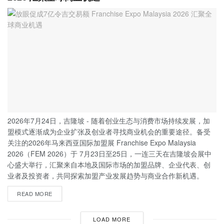
2026年7月24日，吉隆坡 - 随着创业生态与消费市场持续发展，加
盟模式逐渐成为企业扩张及创业者寻找商业机会的重要途径。备受
关注的2026年马来西亚国际加盟展 Franchise Expo Malaysia
2026（FEM 2026）于 7月23日至25日，一连三天在吉隆坡会展中
心盛大举行，汇聚来自本地及国际市场的加盟品牌、企业代表、创
业者及投资者，共同探索加盟产业发展趋势与商业合作新机遇。
READ MORE
LOAD MORE