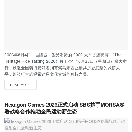
2026年8月4日，吉隆坡 - 备受期待的“2026 太平古迹骑赛”（The
Heritage Ride Taiping 2026）将于今年10月25日（星期日）盛大举
行，诚邀全国骑行爱好者到齐聚马来西亚最具历史底蕴的城镇太
平，以骑行方式探索这座文化古城的独特之美。
READ MORE
Hexagon Games 2026正式启动 SBS携手MORSA签
署战略合作推动全民运动新生态