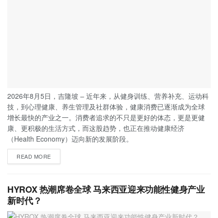
2026年8月5日，吉隆坡 – 近年来，从健身训练、营养补充、运动科
技，到心理健康、养生管理及社群体验，健康消费已逐渐成为全球
增长最快的产业之一。消费者追求的不只是更好的体态，更是更健
康、更积极的生活方式，而这股趋势，也正在推动健康经济
（Health Economy）迈向新的发展阶段。
READ MORE
HYROX 热潮席卷全球 马来西亚迎来功能性健身产业
新时代？