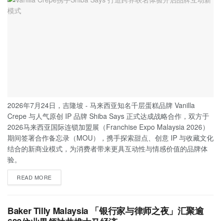
2026年7月24日，吉隆坡 - 马来西亚知名千层蛋糕品牌 Vanilla
Crepe 与人气原创 IP 品牌 Shiba Says 正式达成战略合作，双方于
2026马来西亚国际连锁加盟展（Franchise Expo Malaysia 2026）
期间签署合作备忘录（MOU），携手探索甜点、创意 IP 与收藏文化
结合的新商业模式，为消费者带来更具互动性与情感价值的品牌体
验。
READ MORE
Baker Tilly Malaysia 「银行家与律师之夜」汇聚逾