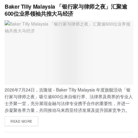
Baker Tilly Malaysia 「银行家与律师之夜」汇聚逾
600位业界领袖共推大马经济
2026年7月24日，吉隆坡 - Baker Tilly Malaysia 年度旗舰活动「银
行家与律师之夜」吸引逾600位来自银行界、法律界及商界的专业人
士齐聚一堂，充分展现金融与法律专业携手合作的重要性，并进一
步凝聚各界力量，共同推动马来西亚经济发展及提升国家竞争力。
READ MORE