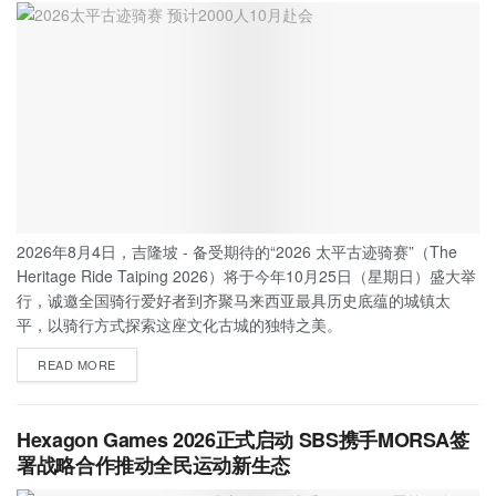
2026年8月4日，吉隆坡 - 备受期待的“2026 太平古迹骑赛”（The
Heritage Ride Taiping 2026）将于今年10月25日（星期日）盛大举
行，诚邀全国骑行爱好者到齐聚马来西亚最具历史底蕴的城镇太
平，以骑行方式探索这座文化古城的独特之美。
READ MORE
Hexagon Games 2026正式启动 SBS携手MORSA签
署战略合作推动全民运动新生态