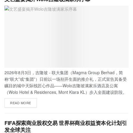
2026年8月3日，吉隆坡 - 联大集团（Magma Group Berhad，简
称“联大”或“集团”）日前以一场别开生面的推介礼，正式宣告其备受
瞩目的城中天际线匠心作品——Wolo吉隆坡满家乐酒店及公寓
（Wolo Hotel & Residences, Mont Kiara KL）步入全面建设阶段。
READ MORE
FIFA探索商业股权交易 世界杯商业权益资本化计划引
发全球关注