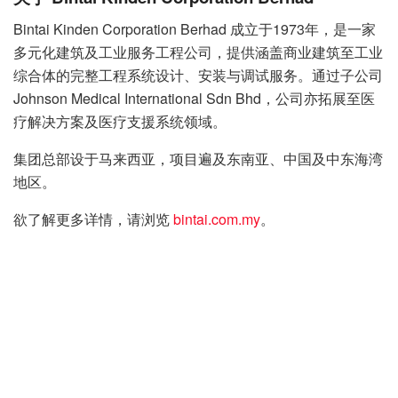
Bintai Kinden Corporation Berhad 成立于1973年，是一家
多元化建筑及工业服务工程公司，提供涵盖商业建筑至工业
综合体的完整工程系统设计、安装与调试服务。通过子公司
Johnson Medical International Sdn Bhd，公司亦拓展至医
疗解决方案及医疗支援系统领域。
集团总部设于马来西亚，项目遍及东南亚、中国及中东海湾
地区。
欲了解更多详情，请浏览
bintai.com.my
。