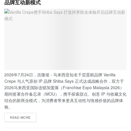
品牌互动新模式
2026年7月24日，吉隆坡 - 马来西亚知名千层蛋糕品牌 Vanilla
Crepe 与人气原创 IP 品牌 Shiba Says 正式达成战略合作，双方于
2026马来西亚国际连锁加盟展（Franchise Expo Malaysia 2026）
期间签署合作备忘录（MOU），携手探索甜点、创意 IP 与收藏文化
结合的新商业模式，为消费者带来更具互动性与情感价值的品牌体
验。
READ MORE