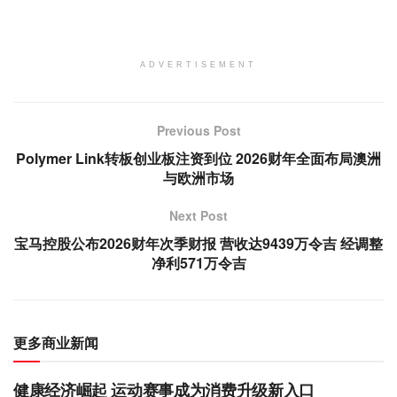
ADVERTISEMENT
Previous Post
Polymer Link转板创业板注资到位 2026财年全面布局澳洲
与欧洲市场
Next Post
宝马控股公布2026财年次季财报 营收达9439万令吉 经调整
净利571万令吉
更多商业新闻
健康经济崛起 运动赛事成为消费升级新入口