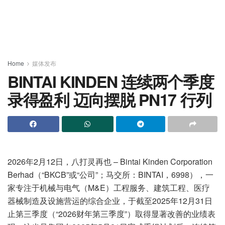
Home
媒体发布
BINTAI KINDEN 连续两个季度
录得盈利 迈向摆脱 PN17 行列
2026年2月12日，八打灵再也 – Bintai Kinden Corporation
Berhad（“BKCB”或“公司”；马交所：BINTAI，6998），一
家专注于机械与电气（M&E）工程服务、建筑工程、医疗
器械制造及设施营运的综合企业，于截至2025年12月31日
止第三季度（“2026财年第三季度”）取得显著改善的业绩表