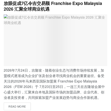
放眼促成7亿令吉交易额 Franchise Expo Malaysia
2026 汇聚全球商业机遇
2026年7月24日，吉隆坡 - 随着创业生态与消费市场持续发展，加
盟模式逐渐成为企业扩张及创业者寻找商业机会的重要途径。备受
关注的2026年马来西亚国际加盟展 Franchise Expo Malaysia
2026（FEM 2026）于 7月23日至25日，一连三天在吉隆坡会展中
心盛大举行，汇聚来自本地及国际市场的加盟品牌、企业代表、创
业者及投资者，共同探索加盟产业发展趋势与商业合作新机遇。
READ MORE