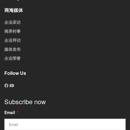
商海媒体
企业采访
商界时事
企业拜访
媒体发布
企业荣誉
Follow Us
Subscribe now
Email
*