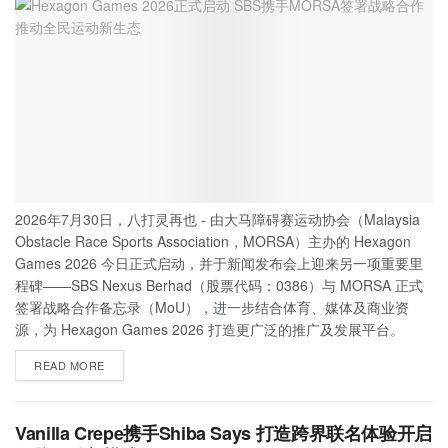
2026年7月30日，八打灵再也 - 由大马障碍赛运动协会（Malaysia
Obstacle Race Sports Association，MORSA）主办的 Hexagon
Games 2026 今日正式启动，并于新闻发布会上迎来另一项重要里
程碑——SBS Nexus Berhad（股票代码：0386）与 MORSA 正式
签署战略合作备忘录（MoU），进一步结合体育、媒体及商业资
源，为 Hexagon Games 2026 打造更广泛的推广及发展平台。
READ MORE
Vanilla Crepe携手Shiba Says 打造跨界联名体验开启