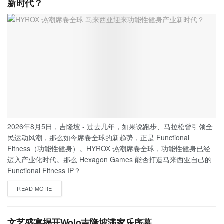
新时代？
2026年8月5日，吉隆坡 - 过去几年，如果说跑步、马拉松曾引领全
民运动风潮，那么如今席卷全球的新趋势，正是 Functional
Fitness（功能性健身）。HYROX 热潮席卷全球，功能性健身已经
迈入产业化时代。那么 Hexagon Games 能否打造马来西亚自己的
Functional Fitness IP？
READ MORE
文艺盛宴揭开Wolo吉隆坡满家乐序幕