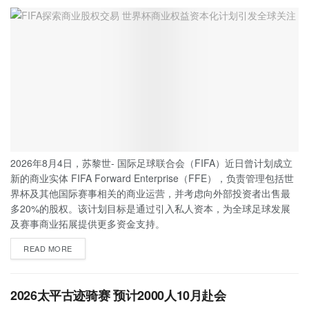
2026年8月4日，苏黎世- 国际足球联合会（FIFA）近日曾计划成立
新的商业实体 FIFA Forward Enterprise（FFE），负责管理包括世
界杯及其他国际赛事相关的商业运营，并考虑向外部投资者出售最
多20%的股权。该计划目标是通过引入私人资本，为全球足球发展
及赛事商业拓展提供更多资金支持。
READ MORE
2026太平古迹骑赛 预计2000人10月赴会