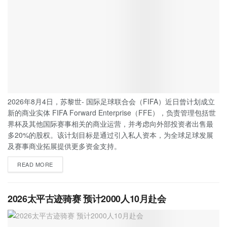
2026年8月4日，苏黎世- 国际足球联合会（FIFA）近日曾计划成立
新的商业实体 FIFA Forward Enterprise（FFE），负责管理包括世
界杯及其他国际赛事相关的商业运营，并考虑向外部投资者出售最
多20%的股权。该计划目标是通过引入私人资本，为全球足球发展
及赛事商业拓展提供更多资金支持。
READ MORE
2026太平古迹骑赛 预计2000人10月赴会