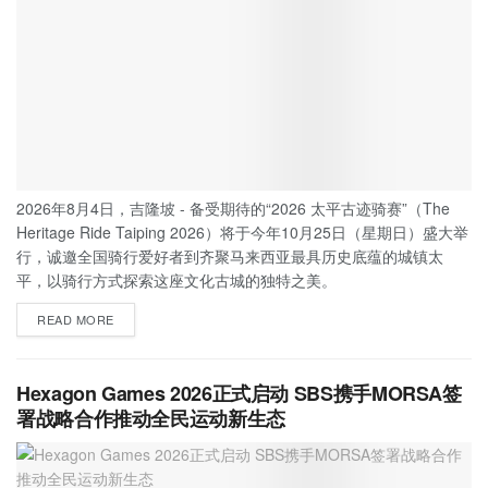
2026年8月4日，吉隆坡 - 备受期待的“2026 太平古迹骑赛”（The
Heritage Ride Taiping 2026）将于今年10月25日（星期日）盛大举
行，诚邀全国骑行爱好者到齐聚马来西亚最具历史底蕴的城镇太
平，以骑行方式探索这座文化古城的独特之美。
READ MORE
Hexagon Games 2026正式启动 SBS携手MORSA签
署战略合作推动全民运动新生态