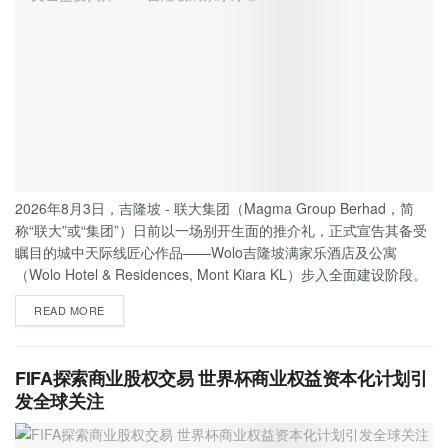
2026年8月3日，吉隆坡 - 联大集团（Magma Group Berhad，简
称“联大”或“集团”）日前以一场别开生面的推介礼，正式宣告其备受
瞩目的城中天际线匠心作品——Wolo吉隆坡满家乐酒店及公寓
（Wolo Hotel & Residences, Mont Kiara KL）步入全面建设阶段。
READ MORE
FIFA探索商业股权交易 世界杯商业权益资本化计划引
发全球关注