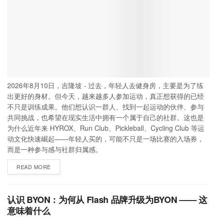
2026年8月10日，吉隆坡 - 过去，年轻人去健身房，主要是为了练
出更好的身材。但今天，越来越多人参加运动，真正想获得的已经
不只是训练成果。他们想认识一群人、找到一起运动的伙伴、参与
共同挑战，也希望在现实生活中拥有一个属于自己的社群。这也是
为什么近年来 HYROX、Run Club、Pickleball、Cycling Club 等运
动文化快速崛起——年轻人买的，可能不只是一场比赛的入场券，
而是一种参与感与社群归属感。
READ MORE
认识 BYON：为何从 Flash 品牌升级为BYON —— 这
意味着什么