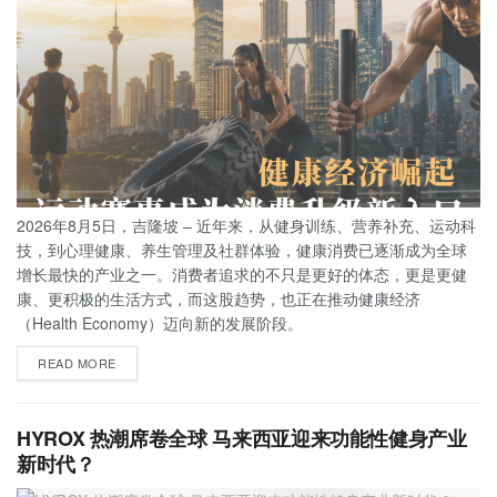
2026年8月5日，吉隆坡 – 近年来，从健身训练、营养补充、运动科
技，到心理健康、养生管理及社群体验，健康消费已逐渐成为全球
增长最快的产业之一。消费者追求的不只是更好的体态，更是更健
康、更积极的生活方式，而这股趋势，也正在推动健康经济
（Health Economy）迈向新的发展阶段。
READ MORE
HYROX 热潮席卷全球 马来西亚迎来功能性健身产业
新时代？