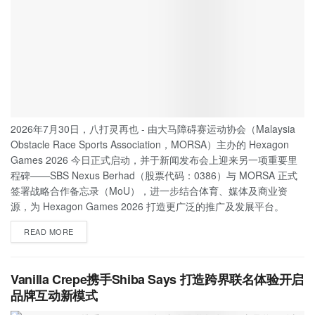
2026年7月30日，八打灵再也 - 由大马障碍赛运动协会（Malaysia
Obstacle Race Sports Association，MORSA）主办的 Hexagon
Games 2026 今日正式启动，并于新闻发布会上迎来另一项重要里
程碑——SBS Nexus Berhad（股票代码：0386）与 MORSA 正式
签署战略合作备忘录（MoU），进一步结合体育、媒体及商业资
源，为 Hexagon Games 2026 打造更广泛的推广及发展平台。
READ MORE
Vanilla Crepe携手Shiba Says 打造跨界联名体验开启
品牌互动新模式