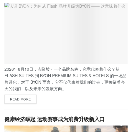
2026年8月10日，吉隆坡 - 一个品牌名称，究竟代表着什么？从
FLASH SUITES 到 BYON PREMIUM SUITES & HOTELS 的一场品
牌进化，对于 BYON 而言，它不仅代表着我们的过去，更象征着今
天的我们，以及未来的发展方向。
READ MORE
健康经济崛起 运动赛事成为消费升级新入口