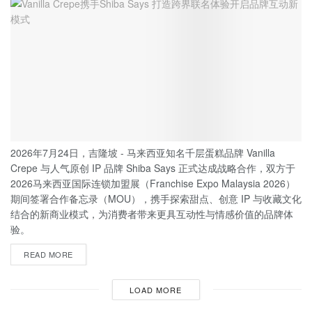
2026年7月24日，吉隆坡 - 马来西亚知名千层蛋糕品牌 Vanilla
Crepe 与人气原创 IP 品牌 Shiba Says 正式达成战略合作，双方于
2026马来西亚国际连锁加盟展（Franchise Expo Malaysia 2026）
期间签署合作备忘录（MOU），携手探索甜点、创意 IP 与收藏文化
结合的新商业模式，为消费者带来更具互动性与情感价值的品牌体
验。
READ MORE
LOAD MORE