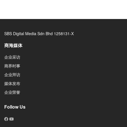
SBS Digital Media Sdn Bhd 1258131-X
商海媒体
企业采访
商界时事
企业拜访
媒体发布
企业荣誉
Follow Us