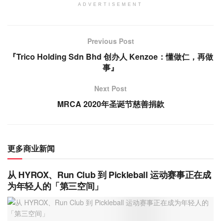
ADVERTISEMENT
Previous Post
『Trico Holding Sdn Bhd 创办人 Kenzoe：懂做仁，再做
事』
Next Post
MRCA 2020年圣诞节慈善捐款
更多商业新闻
从 HYROX、Run Club 到 Pickleball 运动赛事正在成
为年轻人的「第三空间」