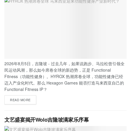
2026年8月5日，吉隆坡 - 过去几年，如果说跑步、马拉松曾引领全
民运动风潮，那么如今席卷全球的新趋势，正是 Functional
Fitness（功能性健身）。HYROX 热潮席卷全球，功能性健身已经
迈入产业化时代。那么 Hexagon Games 能否打造马来西亚自己的
Functional Fitness IP？
READ MORE
文艺盛宴揭开Wolo吉隆坡满家乐序幕