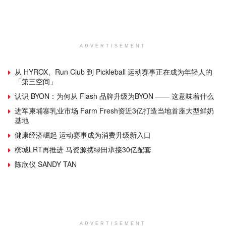
ADVERTISEMENT
从 HYROX、Run Club 到 Pickleball 运动赛事正在成为年轻人的
「第三空间」
认识 BYON：为何从 Flash 品牌升级为BYON —— 这意味着什么
进军柬埔寨乳业市场 Farm Fresh资近3亿打造当地首座大型鲜奶
基地
健康经济崛起 运动赛事成为消费升级新入口
槟城LRT再推进 马资源携绿田承接30亿配套
陈欣仪 SANDY TAN
ADVERTISEMENT