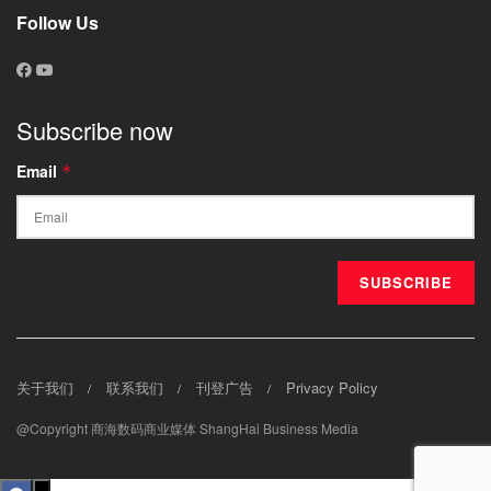
Follow Us
Subscribe now
Email
*
关于我们
联系我们
刊登广告
Privacy Policy
@Copyright 商海数码商业媒体 ShangHai Business Media