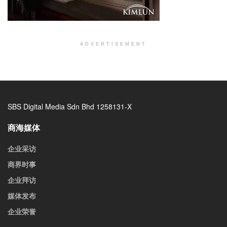
ADVERTISEMENT
SBS Digital Media Sdn Bhd 1258131-X
商海媒体
企业采访
商界时事
企业拜访
媒体发布
企业荣誉