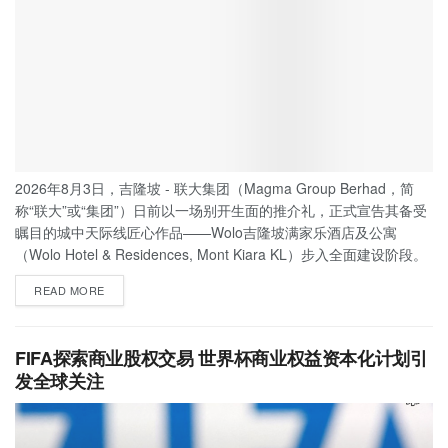
2026年8月3日，吉隆坡 - 联大集团（Magma Group Berhad，简
称“联大”或“集团”）日前以一场别开生面的推介礼，正式宣告其备受
瞩目的城中天际线匠心作品——Wolo吉隆坡满家乐酒店及公寓
（Wolo Hotel & Residences, Mont Kiara KL）步入全面建设阶段。
READ MORE
FIFA探索商业股权交易 世界杯商业权益资本化计划引
发全球关注