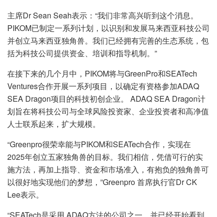
主席Dr Sean Seah表示：“我们非常高兴听到这个消息。
PIKOM已制定一系列计划，以识别和发展马来西亚科技公司
并创立马来西亚独角兽。我们已经拥有完善的生态系统，包
括为科技公司提供资金、培训和指导机制。”
在接下来的几个月中，PIKOM将与GreenPro和SEATech
Ventures合作开展一系列项目，以确定有资格参加ADAQ
SEA Dragon项目的科技初创企业。 ADAQ SEA Dragon计
划旨在将科技公司与全球风险投资家、企业投资者和高净值
人士联系起来，扩大规模。
“Greenpro很荣幸能与PIKOM和SEATech合作，实现在
2025年创立五家独角兽的目标。我们相信，凭借可行的实
施方法，再加上指导、资金和市场准入，有抱负的独角兽可
以很好地实现他们的梦想，”Greenpro 首席执行官Dr CK
Lee表示。
“SEATech是采用 ADAQ方法的公司之一，并已经开始看到