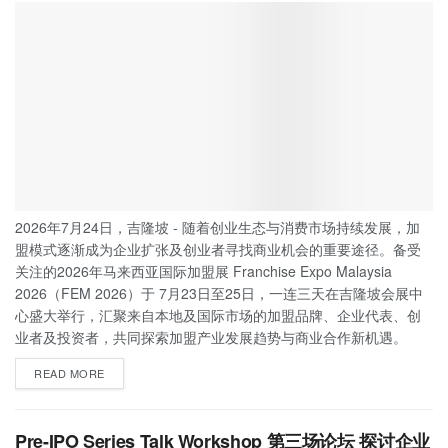
2026年7月24日，吉隆坡 - 随着创业生态与消费市场持续发展，加
盟模式逐渐成为企业扩张及创业者寻找商业机会的重要途径。备受
关注的2026年马来西亚国际加盟展 Franchise Expo Malaysia
2026（FEM 2026）于 7月23日至25日，一连三天在吉隆坡会展中
心盛大举行，汇聚来自本地及国际市场的加盟品牌、企业代表、创
业者及投资者，共同探索加盟产业发展趋势与商业合作新机遇。
READ MORE
Pre-IPO Series Talk Workshop 第三场论坛 探讨企业