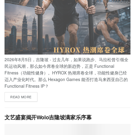
2026年8月5日，吉隆坡 - 过去几年，如果说跑步、马拉松曾引领全
民运动风潮，那么如今席卷全球的新趋势，正是 Functional
Fitness（功能性健身）。HYROX 热潮席卷全球，功能性健身已经
迈入产业化时代。那么 Hexagon Games 能否打造马来西亚自己的
Functional Fitness IP？
READ MORE
文艺盛宴揭开Wolo吉隆坡满家乐序幕