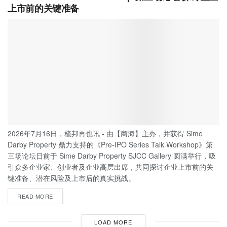
上市前的关键准备
2026年7月16日，梳邦再也讯 - 由【商海】主办，并获得 Sime
Darby Property 鼎力支持的《Pre-IPO Series Talk Workshop》第
三场论坛日前于 Sime Darby Property SJCC Gallery 圆满举行，吸
引众多企业家、创业者及企业高层出席，共同探讨企业上市前的关
键准备、潜在风险及上市后的真实挑战。
READ MORE
LOAD MORE