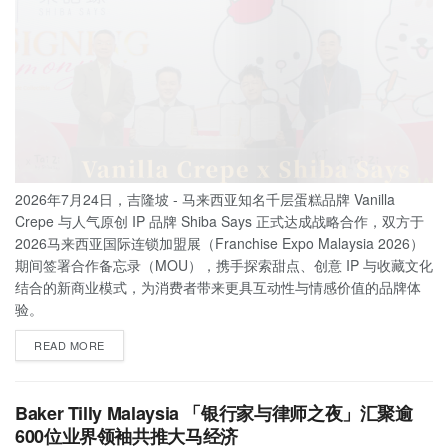
2026年7月24日，吉隆坡 - 马来西亚知名千层蛋糕品牌 Vanilla
Crepe 与人气原创 IP 品牌 Shiba Says 正式达成战略合作，双方于
2026马来西亚国际连锁加盟展（Franchise Expo Malaysia 2026）
期间签署合作备忘录（MOU），携手探索甜点、创意 IP 与收藏文化
结合的新商业模式，为消费者带来更具互动性与情感价值的品牌体
验。
READ MORE
Baker Tilly Malaysia 「银行家与律师之夜」汇聚逾
600位业界领袖共推大马经济