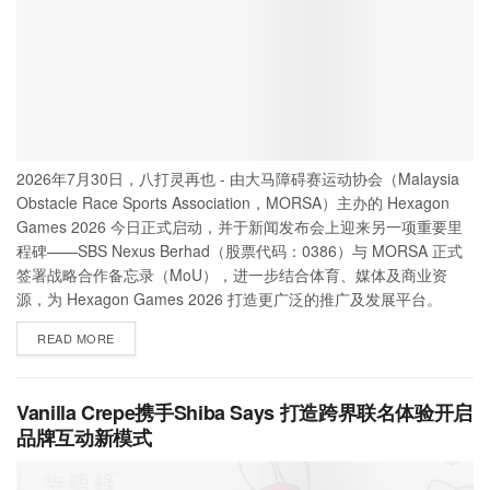
2026年7月30日，八打灵再也 - 由大马障碍赛运动协会（Malaysia
Obstacle Race Sports Association，MORSA）主办的 Hexagon
Games 2026 今日正式启动，并于新闻发布会上迎来另一项重要里
程碑——SBS Nexus Berhad（股票代码：0386）与 MORSA 正式
签署战略合作备忘录（MoU），进一步结合体育、媒体及商业资
源，为 Hexagon Games 2026 打造更广泛的推广及发展平台。
READ MORE
Vanilla Crepe携手Shiba Says 打造跨界联名体验开启
品牌互动新模式