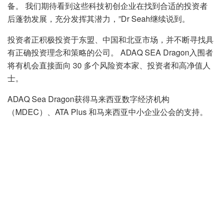
备。 我们期待看到这些科技初创企业在找到合适的投资者
后蓬勃发展，充分发挥其潜力，”Dr Seah继续说到。
投资者正积极投资于东盟、中国和北亚市场，并不断寻找具
有正确投资理念和策略的公司。 ADAQ SEA Dragon入围者
将有机会直接面向 30 多个风险资本家、投资者和高净值人
士。
ADAQ Sea Dragon获得马来西亚数字经济机构
（MDEC）、ATA Plus 和马来西亚中小企业公会的支持。