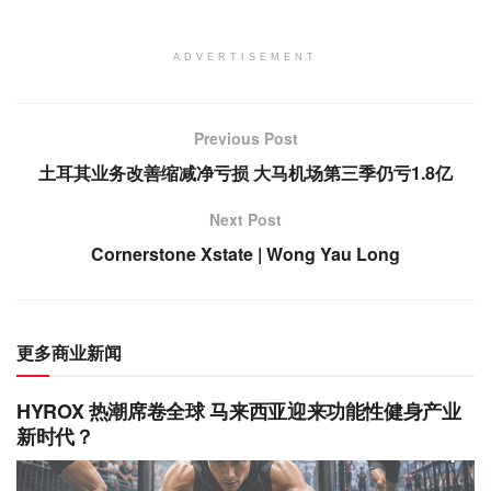
ADVERTISEMENT
Previous Post
土耳其业务改善缩减净亏损 大马机场第三季仍亏1.8亿
Next Post
Cornerstone Xstate | Wong Yau Long
更多商业新闻
HYROX 热潮席卷全球 马来西亚迎来功能性健身产业
新时代？