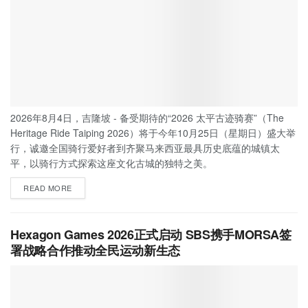
2026年8月4日，吉隆坡 - 备受期待的“2026 太平古迹骑赛”（The
Heritage Ride Taiping 2026）将于今年10月25日（星期日）盛大举
行，诚邀全国骑行爱好者到齐聚马来西亚最具历史底蕴的城镇太
平，以骑行方式探索这座文化古城的独特之美。
READ MORE
Hexagon Games 2026正式启动 SBS携手MORSA签
署战略合作推动全民运动新生态