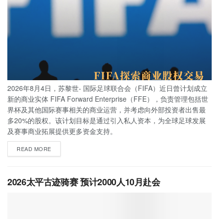
2026年8月4日，苏黎世- 国际足球联合会（FIFA）近日曾计划成立
新的商业实体 FIFA Forward Enterprise（FFE），负责管理包括世
界杯及其他国际赛事相关的商业运营，并考虑向外部投资者出售最
多20%的股权。该计划目标是通过引入私人资本，为全球足球发展
及赛事商业拓展提供更多资金支持。
READ MORE
2026太平古迹骑赛 预计2000人10月赴会