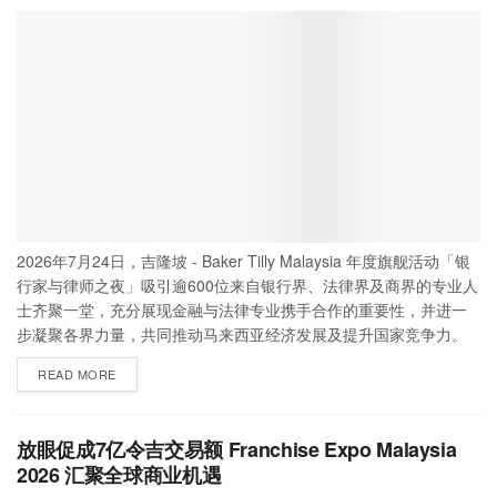
2026年7月24日，吉隆坡 - Baker Tilly Malaysia 年度旗舰活动「银
行家与律师之夜」吸引逾600位来自银行界、法律界及商界的专业人
士齐聚一堂，充分展现金融与法律专业携手合作的重要性，并进一
步凝聚各界力量，共同推动马来西亚经济发展及提升国家竞争力。
READ MORE
放眼促成7亿令吉交易额 Franchise Expo Malaysia
2026 汇聚全球商业机遇