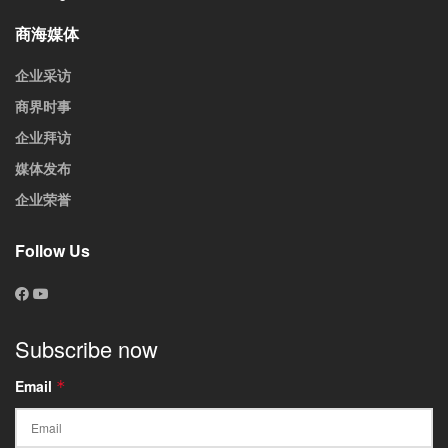
商海媒体
企业采访
商界时事
企业拜访
媒体发布
企业荣誉
Follow Us
Subscribe now
Email
*