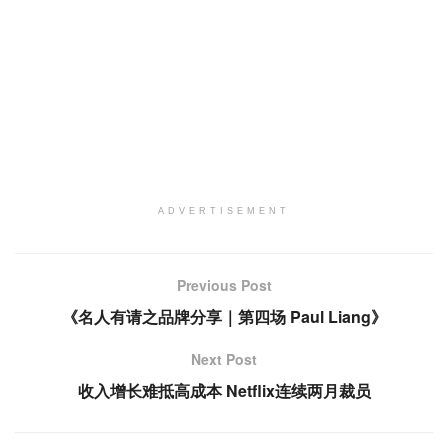
ADVERTISEMENT
Previous Post
《名人有请之品牌分享｜第四场 Paul Liang》
Next Post
收入增长难抵高成本 Netflix连续两月裁员