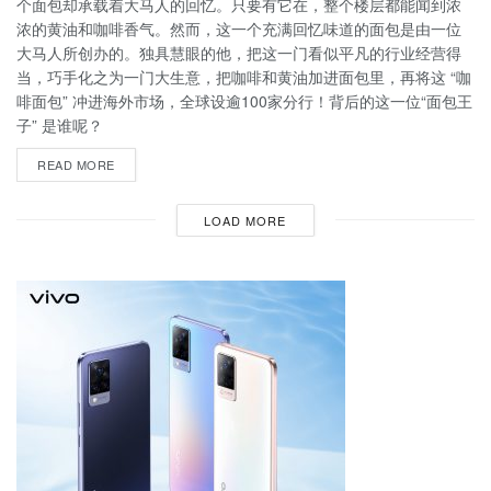
个面包却承载着大马人的回忆。只要有它在，整个楼层都能闻到浓
浓的黄油和咖啡香气。然而，这一个充满回忆味道的面包是由一位
大马人所创办的。独具慧眼的他，把这一门看似平凡的行业经营得
当，巧手化之为一门大生意，把咖啡和黄油加进面包里，再将这 “咖
啡面包” 冲进海外市场，全球设逾100家分行！背后的这一位“面包王
子” 是谁呢？
READ MORE
LOAD MORE