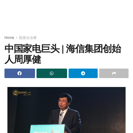
Home
隐形企业家
中国家电巨头 | 海信集团创始
人周厚健