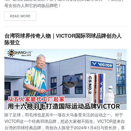
母女创办人和它的鸡饭品牌吧！
READ MORE
台湾羽球界传奇人物｜VICTOR国际羽球品牌创办人
陈登立
除了足球，羽毛球也是其中一项在大马备受关注的运动之一。对于
VICTOR这一个经典羽球品牌，想必大家都不陌生。VICTOR是来自
台湾的羽球经典品牌，而创办人陈登于2024年1月4日与世长辞，享