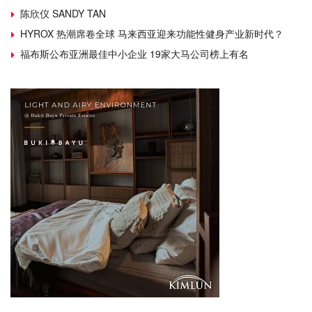
陈欣仪 SANDY TAN
HYROX 热潮席卷全球 马来西亚迎来功能性健身产业新时代？
福布斯公布亚洲最佳中小企业 19家大马公司榜上有名