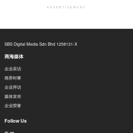
ADVERTISEMENT
SBS Digital Media Sdn Bhd 1258131-X
商海媒体
企业采访
商界时事
企业拜访
媒体发布
企业荣誉
Follow Us