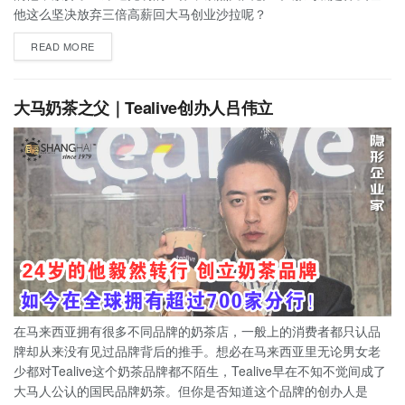
他这么坚决放弃三倍高薪回大马创业沙拉呢？
READ MORE
大马奶茶之父｜Tealive创办人吕伟立
在马来西亚拥有很多不同品牌的奶茶店，一般上的消费者都只认品
牌却从来没有见过品牌背后的推手。想必在马来西亚里无论男女老
少都对Tealive这个奶茶品牌都不陌生，Tealive早在不知不觉间成了
大马人公认的国民品牌奶茶。但你是否知道这个品牌的创办人是