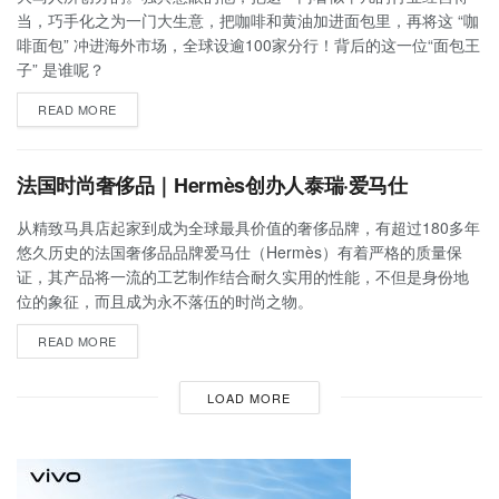
当，巧手化之为一门大生意，把咖啡和黄油加进面包里，再将这 “咖
啡面包” 冲进海外市场，全球设逾100家分行！背后的这一位“面包王
子” 是谁呢？
READ MORE
法国时尚奢侈品｜Hermès创办人泰瑞·爱马仕
从精致马具店起家到成为全球最具价值的奢侈品牌，有超过180多年
悠久历史的法国奢侈品品牌爱马仕（Hermès）有着严格的质量保
证，其产品将一流的工艺制作结合耐久实用的性能，不但是身份地
位的象征，而且成为永不落伍的时尚之物。
READ MORE
LOAD MORE