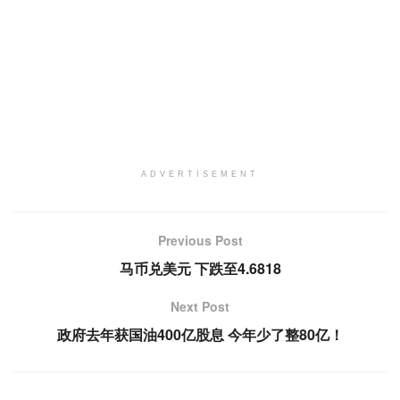
ADVERTISEMENT
Previous Post
马币兑美元 下跌至4.6818
Next Post
政府去年获国油400亿股息 今年少了整80亿！