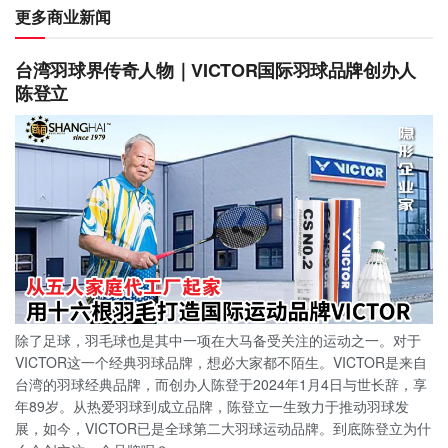
更多商业新闻
台湾羽球界传奇人物｜VICTOR国际羽球品牌创办人
陈登立
除了足球，羽毛球也是其中一项在大马备受关注的运动之一。对于
VICTOR这一个经典羽球品牌，想必大家都不陌生。VICTOR是来自
台湾的羽球经典品牌，而创办人陈登于2024年1月4日与世长辞，享
年89岁。从热爱羽球到成立品牌，陈登立一生致力于推动羽球发
展，如今，VICTOR已是全球第二大羽球运动品牌。到底陈登立为什