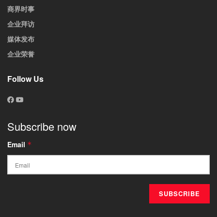
商界时事
企业拜访
媒体发布
企业荣誉
Follow Us
Subscribe now
Email
*