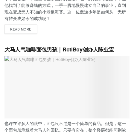
他找到了能够赚钱的方式，一手一脚地慢慢建立自己的事业，直到
现在变成无人不知的小老板海苔。这一位叛逆少年是如何从一无所
有转变成如今的成功呢？
READ MORE
大马人气咖啡面包男孩｜RotiBoy创办人陈业宏
也许在许多人的眼中，面包只不过是一个简单的食品。但是，这一
个面包却承载着大马人的回忆。只要有它在，整个楼层都能闻到浓