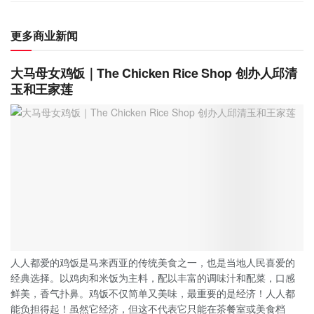
更多商业新闻
大马母女鸡饭｜The Chicken Rice Shop 创办人邱清
玉和王家莲
人人都爱的鸡饭是马来西亚的传统美食之一，也是当地人民喜爱的
经典选择。以鸡肉和米饭为主料，配以丰富的调味汁和配菜，口感
鲜美，香气扑鼻。鸡饭不仅简单又美味，最重要的是经济！人人都
能负担得起！虽然它经济，但这不代表它只能在茶餐室或美食档