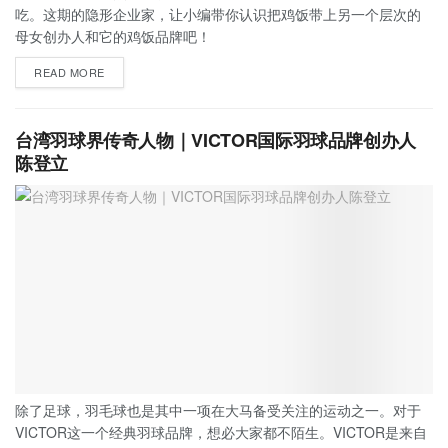
吃。这期的隐形企业家，让小编带你认识把鸡饭带上另一个层次的
母女创办人和它的鸡饭品牌吧！
READ MORE
台湾羽球界传奇人物｜VICTOR国际羽球品牌创办人
陈登立
除了足球，羽毛球也是其中一项在大马备受关注的运动之一。对于
VICTOR这一个经典羽球品牌，想必大家都不陌生。VICTOR是来自