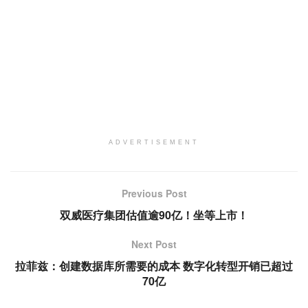
ADVERTISEMENT
Previous Post
双威医疗集团估值逾90亿！坐等上市！
Next Post
拉菲兹：创建数据库所需要的成本 数字化转型开销已超过
70亿