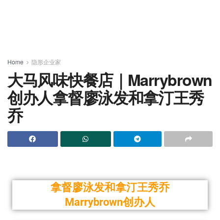
Home
隐形企业家
大马风味快餐店｜Marrybrown
创办人拿督廖泳发和拿汀王秀
乔
拿督廖泳发和拿汀王秀乔
Marrybrown创办人