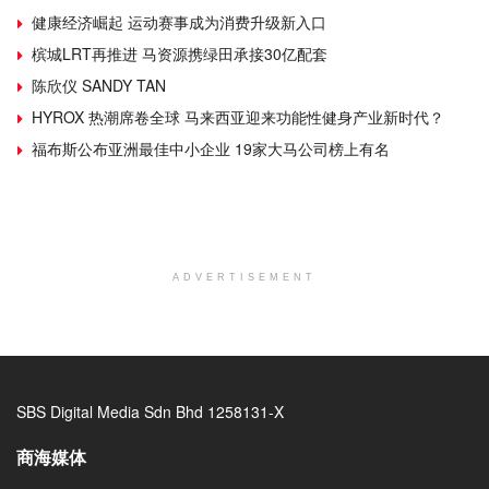
健康经济崛起 运动赛事成为消费升级新入口
槟城LRT再推进 马资源携绿田承接30亿配套
陈欣仪 SANDY TAN
HYROX 热潮席卷全球 马来西亚迎来功能性健身产业新时代？
福布斯公布亚洲最佳中小企业 19家大马公司榜上有名
ADVERTISEMENT
SBS Digital Media Sdn Bhd 1258131-X
商海媒体