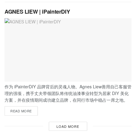
AGNES LIEW | iPainterDIY
作为 iPainterDIY 品牌背后的灵魂人物。Agnes Liew善用自己客服管
理的强项，携手丈夫带领团队将传统油漆事业转型为居家 DIY 美化
方案，并在疫情期间成功建立品牌，在同行市场中稳占一席之地。
READ MORE
LOAD MORE