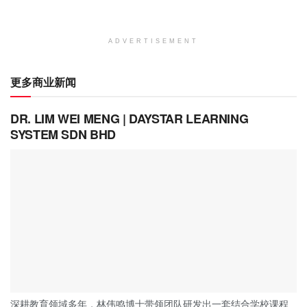
ADVERTISEMENT
更多商业新闻
DR. LIM WEI MENG | DAYSTAR LEARNING
SYSTEM SDN BHD
深耕教育领域多年，林伟鸣博士带领团队研发出一套结合学校课程