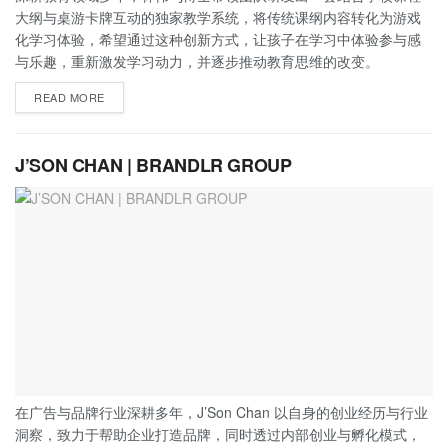
大纲与桌游卡牌互动的独家教学系统，将传统课纲内容转化为游戏
化学习体验，希望通过这种创新方式，让孩子在学习中体验参与感
与乐趣，重新激发学习动力，并逐步推动教育思维的改变。
READ MORE
J’SON CHAN | BRANDLR GROUP
在广告与品牌行业深耕多年，J’Son Chan 以自身的创业经历与行业
洞察，致力于帮助企业打造品牌，同时透过内部创业与孵化模式，