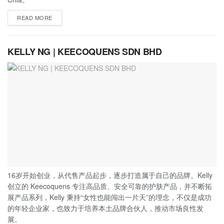
READ MORE
KELLY NG | KEECOQUENS SDN BHD
16岁开始创业，从代售产品起步，逐步打造属于自己的品牌。Kelly
创立的 Keecoquens 专注高品质、安全可靠的护肤产品，并不断拓
展产品系列，Kelly 秉持“女性也能闯出一片天”的理念，不仅是成功
的年轻企业家，也致力于培养本土品牌合伙人，推动市场良性发
展。