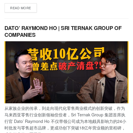
READ MORE
DATO’ RAYMOND HO | SRI TERNAK GROUP OF
COMPANIES
从家族企业的传承，到走向现代化零售商业模式的创新突破，作为
马来西亚零售行业创新领袖佼佼者，Sri Ternak Group 集团首席执
行官 Dato’ Raymond Ho 不仅带领公司成为本地颇具影响力的24小
时批发与零售超市品牌，更成功创下突破18亿年营业额的里程碑，