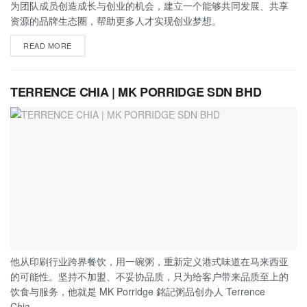
为团队成员创造成长与创业的机会，建立一个能够共同发展、共享
资源的品牌生态圈，帮助更多人才实现创业梦想。
READ MORE
TERRENCE CHIA | MK PORRIDGE SDN BHD
他从印刷行业跨界餐饮，用一碗粥，重新定义港式味道在马来西亚
的可能性。坚持不加盟、不妥协品质，只为给客户带来品质至上的
饮食与服务，他就是 MK Porridge 銘記粥品创办人 Terrence
Chia。