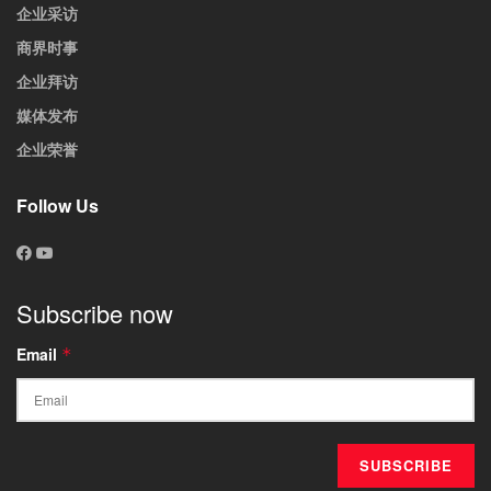
企业采访
商界时事
企业拜访
媒体发布
企业荣誉
Follow Us
Subscribe now
Email
*