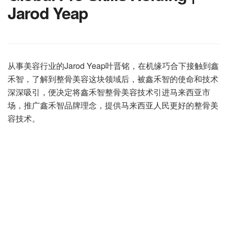
Jarod Yeap
从事美容行业的Jarod Yeap叶晋铭，在机缘巧合下接触到鑫
禾智，了解到整骨美容这块领域后，被鑫禾智的使命和技术
深深吸引，便决定将鑫禾智整骨美容技术引进马来西亚市
场，推广鑫禾智品牌理念，提供马来西亚人民更好的整骨美
容技术。