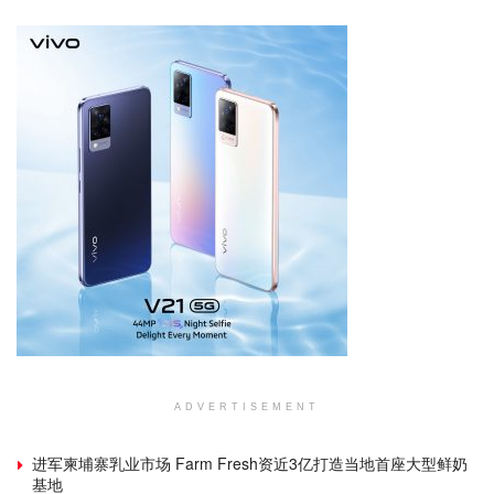
ADVERTISEMENT
进军柬埔寨乳业市场 Farm Fresh资近3亿打造当地首座大型鲜奶
基地