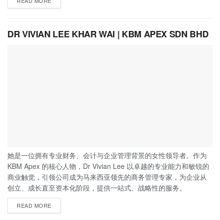
READ MORE
DR VIVIAN LEE KHAR WAI | KBM APEX SDN BHD
她是一位拥有专业财务、会计与企业管理背景的女性领导者。作为
KBM Apex 的核心人物，Dr Vivian Lee 以卓越的专业能力和敏锐的
商业触觉，引领公司成为马来西亚领先的商务管理专家，为企业从
创立、成长直至资本化阶段，提供一站式、战略性的服务。
READ MORE