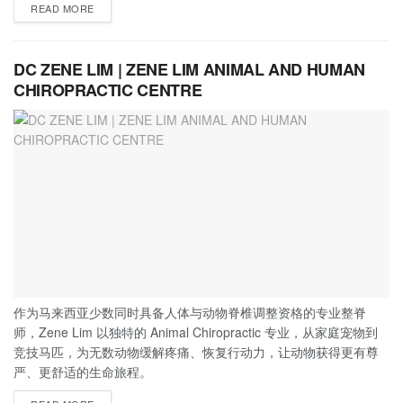
READ MORE
DC ZENE LIM | ZENE LIM ANIMAL AND HUMAN
CHIROPRACTIC CENTRE
作为马来西亚少数同时具备人体与动物脊椎调整资格的专业整脊
师，Zene Lim 以独特的 Animal Chiropractic 专业，从家庭宠物到
竞技马匹，为无数动物缓解疼痛、恢复行动力，让动物获得更有尊
严、更舒适的生命旅程。