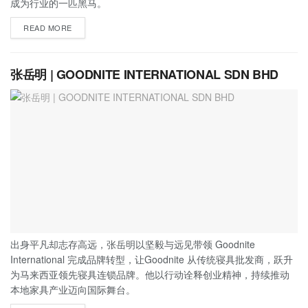
成为行业的一匹黑马。
READ MORE
张岳明 | GOODNITE INTERNATIONAL SDN BHD
出身平凡却志存高远，张岳明以坚毅与远见带领 Goodnite
International 完成品牌转型，让Goodnite 从传统寝具批发商，跃升
为马来西亚领先寝具连锁品牌。他以行动诠释创业精神，持续推动
本地家具产业迈向国际舞台。