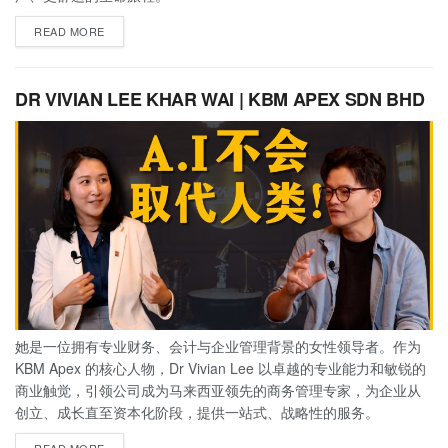
READ MORE
DR VIVIAN LEE KHAR WAI | KBM APEX SDN BHD
她是一位拥有专业财务、会计与企业管理背景的女性领导者。作为
KBM Apex 的核心人物，Dr Vivian Lee 以卓越的专业能力和敏锐的
商业触觉，引领公司成为马来西亚领先的商务管理专家，为企业从
创立、成长直至资本化阶段，提供一站式、战略性的服务。