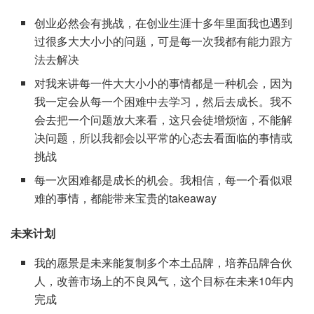
创业必然会有挑战，在创业生涯十多年里面我也遇到
过很多大大小小的问题，可是每一次我都有能力跟方
法去解决
对我来讲每一件大大小小的事情都是一种机会，因为
我一定会从每一个困难中去学习，然后去成长。我不
会去把一个问题放大来看，这只会徒增烦恼，不能解
决问题，所以我都会以平常的心态去看面临的事情或
挑战
每一次困难都是成长的机会。我相信，每一个看似艰
难的事情，都能带来宝贵的takeaway
未来计划
我的愿景是未来能复制多个本土品牌，培养品牌合伙
人，改善市场上的不良风气，这个目标在未来10年内
完成