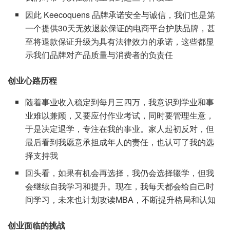
因此 Keecoquens 品牌承诺安全与诚信，我们也是第
一个提供30天无效退款保证的电商平台护肤品牌，甚
至将退款保证升级为具有法律效力的承诺，这些都显
示我们品牌对产品质量与消费者的负责任
创业心路历程
随着事业收入稳定到每月三四万，我意识到学业和事
业难以兼顾，又要应付作业考试，同时要管理生意，
于是决定退学，专注在我的事业。家人起初反对，但
最后看到我愿意承担成年人的责任，也认可了我的选
择支持我
回头看，如果有机会再选择，我仍会选择辍学，但我
会继续自我学习和提升。现在，我每天都会给自己时
间学习，未来也计划攻读MBA，不断提升格局和认知
创业面临的挑战