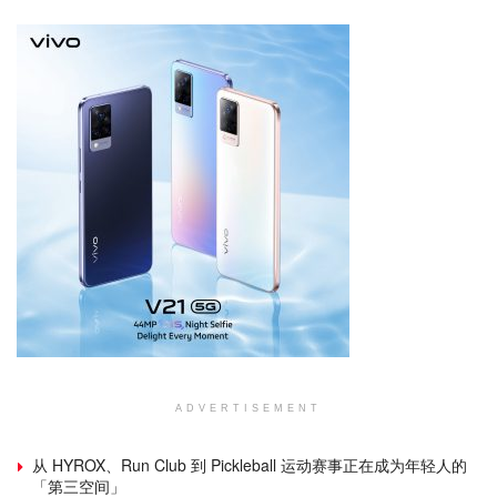
ADVERTISEMENT
从 HYROX、Run Club 到 Pickleball 运动赛事正在成为年轻人的
「第三空间」