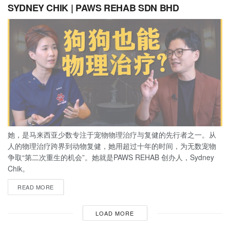
SYDNEY CHIK | PAWS REHAB SDN BHD
她，是马来西亚少数专注于宠物物理治疗与复健的先行者之一。从
人的物理治疗跨界到动物复健，她用超过十年的时间，为无数宠物
争取“第二次重生的机会”。她就是PAWS REHAB 创办人，Sydney
Chik。
READ MORE
LOAD MORE