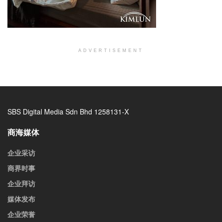
ADVERTISEMENT
SBS Digital Media Sdn Bhd 1258131-X
商海媒体
企业采访
商界时事
企业拜访
媒体发布
企业荣誉