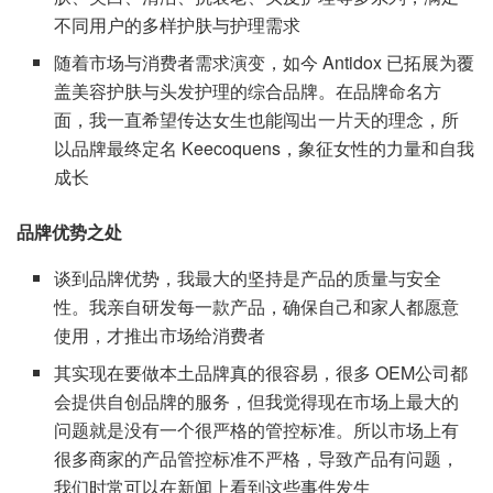
不同用户的多样护肤与护理需求
随着市场与消费者需求演变，如今 Antidox 已拓展为覆
盖美容护肤与头发护理的综合品牌。在品牌命名方
面，我一直希望传达女生也能闯出一片天的理念，所
以品牌最终定名 Keecoquens，象征女性的力量和自我
成长
品牌优势之处
谈到品牌优势，我最大的坚持是产品的质量与安全
性。我亲自研发每一款产品，确保自己和家人都愿意
使用，才推出市场给消费者
其实现在要做本土品牌真的很容易，很多 OEM公司都
会提供自创品牌的服务，但我觉得现在市场上最大的
问题就是没有一个很严格的管控标准。所以市场上有
很多商家的产品管控标准不严格，导致产品有问题，
我们时常可以在新闻上看到这些事件发生