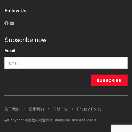
Follow Us
Subscribe now
Email
*
关于我们
联系我们
刊登广告
Privacy Policy
@Copyright 商海数码商业媒体 ShangHai Business Media