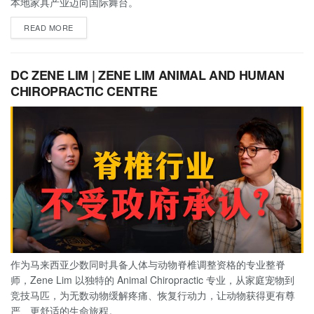
本地家具产业迈向国际舞台。
READ MORE
DC ZENE LIM | ZENE LIM ANIMAL AND HUMAN
CHIROPRACTIC CENTRE
作为马来西亚少数同时具备人体与动物脊椎调整资格的专业整脊
师，Zene Lim 以独特的 Animal Chiropractic 专业，从家庭宠物到
竞技马匹，为无数动物缓解疼痛、恢复行动力，让动物获得更有尊
严、更舒适的生命旅程。