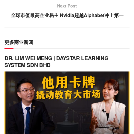
Next Post
全球市值最高企业易主 Nvidia超越Alphabet冲上第一
更多商业新闻
DR. LIM WEI MENG | DAYSTAR LEARNING
SYSTEM SDN BHD