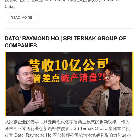
Chia。
READ MORE
DATO’ RAYMOND HO | SRI TERNAK GROUP OF
COMPANIES
从家族企业的传承，到走向现代化零售商业模式的创新突破，作为
马来西亚零售行业创新领袖佼佼者，Sri Ternak Group 集团首席执
行官 Dato’ Raymond Ho 不仅带领公司成为本地颇具影响力的24小