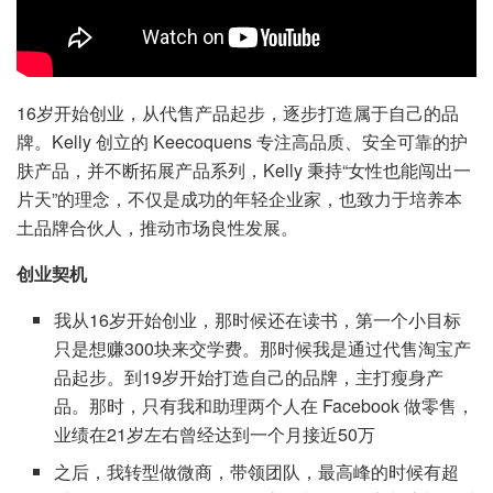
16岁开始创业，从代售产品起步，逐步打造属于自己的品
牌。Kelly 创立的 Keecoquens 专注高品质、安全可靠的护
肤产品，并不断拓展产品系列，Kelly 秉持“女性也能闯出一
片天”的理念，不仅是成功的年轻企业家，也致力于培养本
土品牌合伙人，推动市场良性发展。
创业契机
我从16岁开始创业，那时候还在读书，第一个小目标
只是想赚300块来交学费。那时候我是通过代售淘宝产
品起步。到19岁开始打造自己的品牌，主打瘦身产
品。那时，只有我和助理两个人在 Facebook 做零售，
业绩在21岁左右曾经达到一个月接近50万
之后，我转型做微商，带领团队，最高峰的时候有超