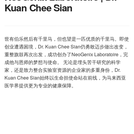
Kuan Chee Sian
世有伯乐然后有千里马，但也望是一匹优质的千里马。即使
创业遭遇困境，Dr. Kuan Chee Sian仍勇敢迈步做出改变，
重整旗鼓再次出发，成功创办了NeoGenix Laboratoire，完
成他与恩师的梦想与使命。 无论是埋头苦干研究的科学
家，还是致力整合实验室资源的企业家的多重身份，Dr.
Kuan Chee Sian始终以生命担使命站在前线，为马来西亚
医学界提供更为专业的健康保障。