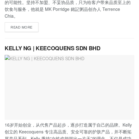
的可能性。坚持不加盟、不妥协品质，只为给客户带来品质至上的
饮食与服务，他就是 MK Porridge 銘記粥品创办人 Terrence
Chia。
READ MORE
KELLY NG | KEECOQUENS SDN BHD
16岁开始创业，从代售产品起步，逐步打造属于自己的品牌。Kelly
创立的 Keecoquens 专注高品质、安全可靠的护肤产品，并不断拓
展产品系列，Kelly 秉持“女性也能闯出一片天”的理念，不仅是成功