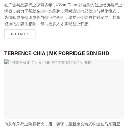
在广告与品牌行业深耕多年，J’Son Chan 以自身的创业经历与行业
洞察，致力于帮助企业打造品牌，同时透过内部创业与孵化模式，
为团队成员创造成长与创业的机会，建立一个能够共同发展、共享
资源的品牌生态圈，帮助更多人才实现创业梦想。
READ MORE
TERRENCE CHIA | MK PORRIDGE SDN BHD
他从印刷行业跨界餐饮，用一碗粥，重新定义港式味道在马来西亚