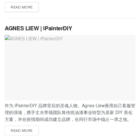
READ MORE
AGNES LIEW | iPainterDIY
作为 iPainterDIY 品牌背后的灵魂人物。Agnes Liew善用自己客服管
理的强项，携手丈夫带领团队将传统油漆事业转型为居家 DIY 美化
方案，并在疫情期间成功建立品牌，在同行市场中稳占一席之地。
READ MORE