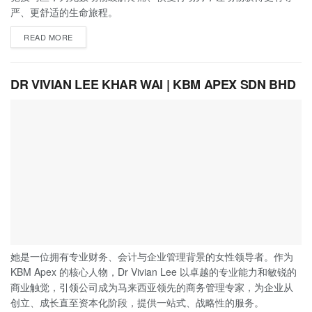
严、更舒适的生命旅程。
READ MORE
DR VIVIAN LEE KHAR WAI | KBM APEX SDN BHD
她是一位拥有专业财务、会计与企业管理背景的女性领导者。作为
KBM Apex 的核心人物，Dr Vivian Lee 以卓越的专业能力和敏锐的
商业触觉，引领公司成为马来西亚领先的商务管理专家，为企业从
创立、成长直至资本化阶段，提供一站式、战略性的服务。