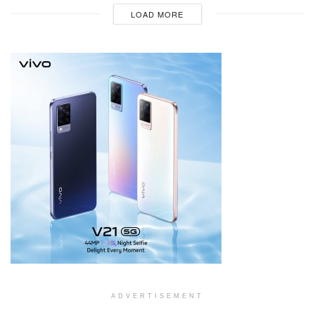
LOAD MORE
ADVERTISEMENT