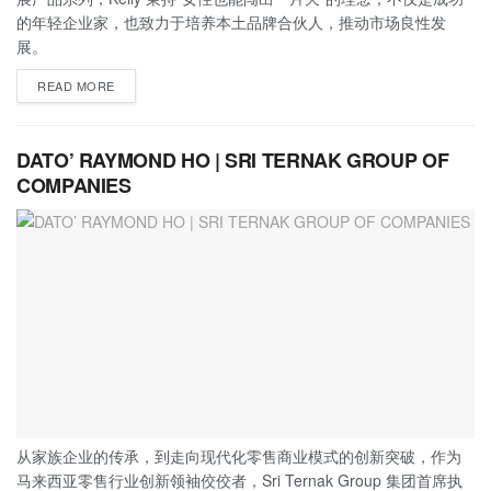
的年轻企业家，也致力于培养本土品牌合伙人，推动市场良性发
展。
READ MORE
DATO’ RAYMOND HO | SRI TERNAK GROUP OF
COMPANIES
从家族企业的传承，到走向现代化零售商业模式的创新突破，作为
马来西亚零售行业创新领袖佼佼者，Sri Ternak Group 集团首席执