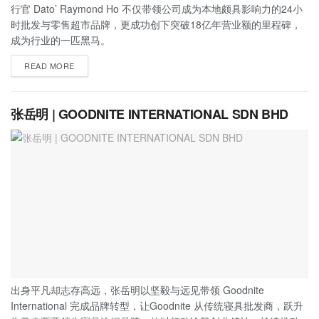
行官 Dato’ Raymond Ho 不仅带领公司成为本地颇具影响力的24小
时批发与零售超市品牌，更成功创下突破18亿年营业额的里程碑，
成为行业的一匹黑马。
READ MORE
张岳明 | GOODNITE INTERNATIONAL SDN BHD
出身平凡却志存高远，张岳明以坚毅与远见带领 Goodnite
International 完成品牌转型，让Goodnite 从传统寝具批发商，跃升