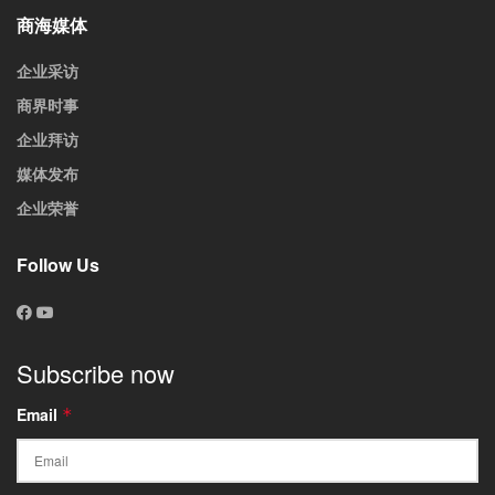
商海媒体
企业采访
商界时事
企业拜访
媒体发布
企业荣誉
Follow Us
Subscribe now
Email
*