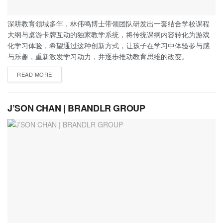
深耕教育领域多年，林伟鸣博士带领团队研发出一套结合学校课程
大纲与桌游卡牌互动的独家教学系统，将传统课纲内容转化为游戏
化学习体验，希望通过这种创新方式，让孩子在学习中体验参与感
与乐趣，重新激发学习动力，并逐步推动教育思维的改变。
READ MORE
J’SON CHAN | BRANDLR GROUP