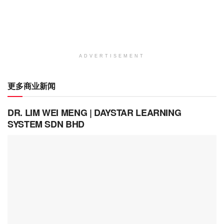
ADVERTISEMENT
更多商业新闻
DR. LIM WEI MENG | DAYSTAR LEARNING
SYSTEM SDN BHD