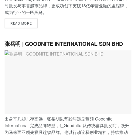
时批发与零售超市品牌，更成功创下突破18亿年营业额的里程碑，
成为行业的一匹黑马。
READ MORE
张岳明 | GOODNITE INTERNATIONAL SDN BHD
出身平凡却志存高远，张岳明以坚毅与远见带领 Goodnite
International 完成品牌转型，让Goodnite 从传统寝具批发商，跃升
为马来西亚领先寝具连锁品牌。他以行动诠释创业精神，持续推动