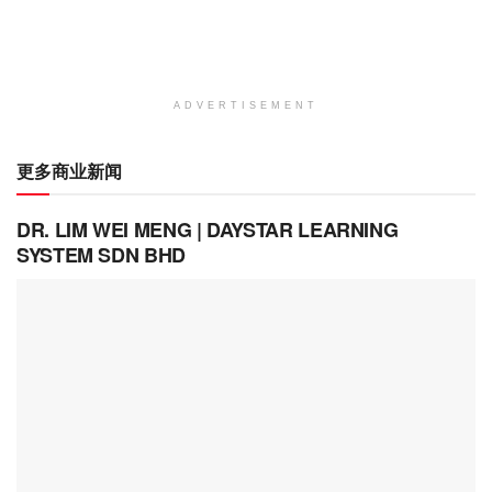
ADVERTISEMENT
更多商业新闻
DR. LIM WEI MENG | DAYSTAR LEARNING
SYSTEM SDN BHD