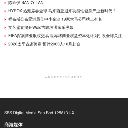
陈欣仪 SANDY TAN
HYROX 热潮席卷全球 马来西亚迎来功能性健身产业新时代？
福布斯公布亚洲最佳中小企业 19家大马公司榜上有名
文艺盛宴揭开Wolo吉隆坡满家乐序幕
FIFA探索商业股权交易 世界杯商业权益资本化计划引发全球关注
2026太平古迹骑赛 预计2000人10月赴会
ADVERTISEMENT
SBS Digital Media Sdn Bhd 1258131-X
商海媒体