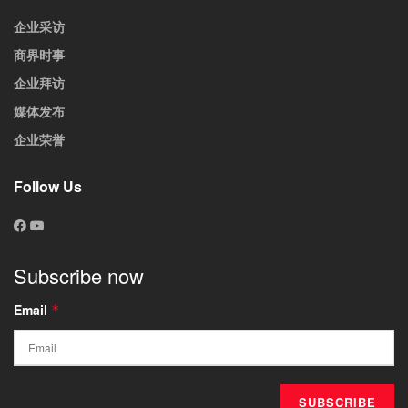
企业采访
商界时事
企业拜访
媒体发布
企业荣誉
Follow Us
Subscribe now
Email
*