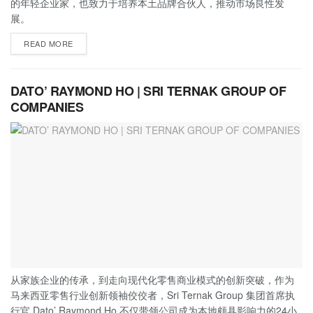
的年轻企业家，也致力于培养本土品牌合伙人，推动市场良性发
展。
READ MORE
DATO’ RAYMOND HO | SRI TERNAK GROUP OF
COMPANIES
从家族企业的传承，到走向现代化零售商业模式的创新突破，作为
马来西亚零售行业创新领袖佼佼者，Sri Ternak Group 集团首席执
行官 Dato’ Raymond Ho 不仅带领公司成为本地颇具影响力的24小