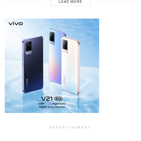
LOAD MORE
ADVERTISEMENT