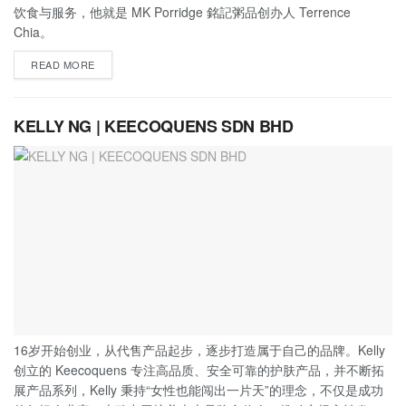
饮食与服务，他就是 MK Porridge 銘記粥品创办人 Terrence
Chia。
READ MORE
KELLY NG | KEECOQUENS SDN BHD
16岁开始创业，从代售产品起步，逐步打造属于自己的品牌。Kelly
创立的 Keecoquens 专注高品质、安全可靠的护肤产品，并不断拓
展产品系列，Kelly 秉持“女性也能闯出一片天”的理念，不仅是成功