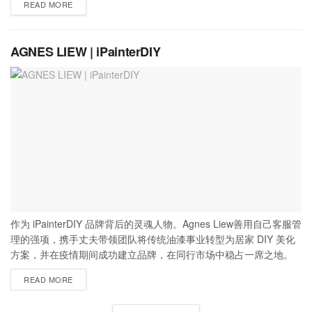
READ MORE
AGNES LIEW | iPainterDIY
作为 iPainterDIY 品牌背后的灵魂人物。Agnes Liew善用自己客服管
理的强项，携手丈夫带领团队将传统油漆事业转型为居家 DIY 美化
方案，并在疫情期间成功建立品牌，在同行市场中稳占一席之地。
READ MORE