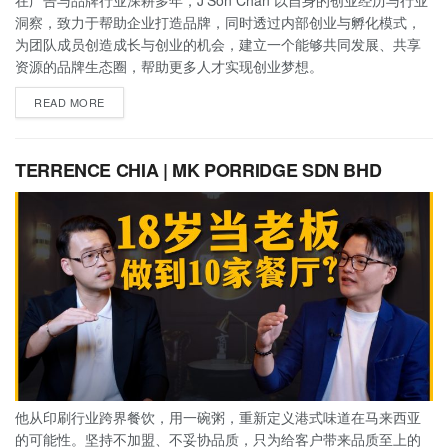
洞察，致力于帮助企业打造品牌，同时透过内部创业与孵化模式，
为团队成员创造成长与创业的机会，建立一个能够共同发展、共享
资源的品牌生态圈，帮助更多人才实现创业梦想。
READ MORE
TERRENCE CHIA | MK PORRIDGE SDN BHD
他从印刷行业跨界餐饮，用一碗粥，重新定义港式味道在马来西亚
的可能性。坚持不加盟、不妥协品质，只为给客户带来品质至上的