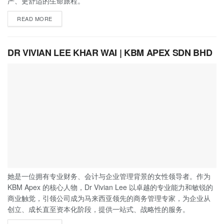
严、更舒适的生命旅程。
READ MORE
DR VIVIAN LEE KHAR WAI | KBM APEX SDN BHD
她是一位拥有专业财务、会计与企业管理背景的女性领导者。作为
KBM Apex 的核心人物，Dr Vivian Lee 以卓越的专业能力和敏锐的
商业触觉，引领公司成为马来西亚领先的商务管理专家，为企业从
创立、成长直至资本化阶段，提供一站式、战略性的服务。