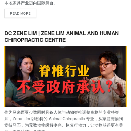
本地家具产业迈向国际舞台。
READ MORE
DC ZENE LIM | ZENE LIM ANIMAL AND HUMAN
CHIROPRACTIC CENTRE
作为马来西亚少数同时具备人体与动物脊椎调整资格的专业整脊
师，Zene Lim 以独特的 Animal Chiropractic 专业，从家庭宠物到
竞技马匹，为无数动物缓解疼痛、恢复行动力，让动物获得更有尊