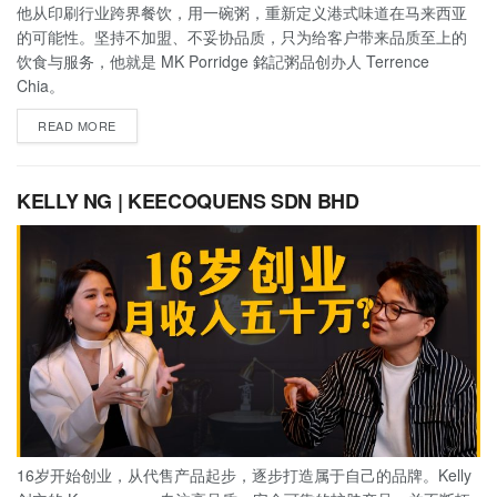
他从印刷行业跨界餐饮，用一碗粥，重新定义港式味道在马来西亚
的可能性。坚持不加盟、不妥协品质，只为给客户带来品质至上的
饮食与服务，他就是 MK Porridge 銘記粥品创办人 Terrence
Chia。
READ MORE
KELLY NG | KEECOQUENS SDN BHD
16岁开始创业，从代售产品起步，逐步打造属于自己的品牌。Kelly