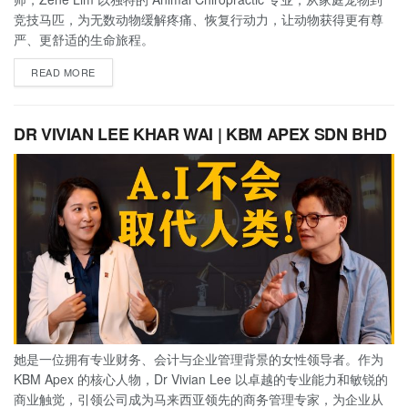
竞技马匹，为无数动物缓解疼痛、恢复行动力，让动物获得更有尊
严、更舒适的生命旅程。
READ MORE
DR VIVIAN LEE KHAR WAI | KBM APEX SDN BHD
她是一位拥有专业财务、会计与企业管理背景的女性领导者。作为
KBM Apex 的核心人物，Dr Vivian Lee 以卓越的专业能力和敏锐的
商业触觉，引领公司成为马来西亚领先的商务管理专家，为企业从