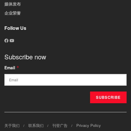
媒体发布
企业荣誉
Follow Us
Subscribe now
Email
*
关于我们
联系我们
刊登广告
Privacy Policy