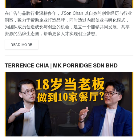
在广告与品牌行业深耕多年，J’Son Chan 以自身的创业经历与行业
洞察，致力于帮助企业打造品牌，同时透过内部创业与孵化模式，
为团队成员创造成长与创业的机会，建立一个能够共同发展、共享
资源的品牌生态圈，帮助更多人才实现创业梦想。
READ MORE
TERRENCE CHIA | MK PORRIDGE SDN BHD