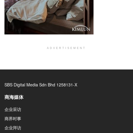
ADVERTISEMENT
SBS Digital Media Sdn Bhd 1258131-X
商海媒体
企业采访
商界时事
企业拜访