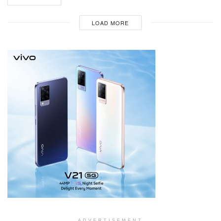
LOAD MORE
ADVERTISEMENT