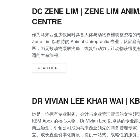
DC ZENE LIM | ZENE LIM AN
CENTRE
作为马来西亚少数同时具备人体与动物脊椎调整资格的
Zene Lim 以独特的 Animal Chiropractic 专业，
匹，为无数动物缓解疼痛、恢复行动力，让动物获得更
适的生命旅程。
READ MORE
DR VIVIAN LEE KHAR WAI | K
她是一位拥有专业财务、会计与企业管理背景的女性领
KBM Apex 的核心人物，Dr Vivian Lee 以卓越的专
商业触觉，引领公司成为马来西亚领先的商务管理专家
立、成长直至资本化阶段，提供一站式、战略性的服务