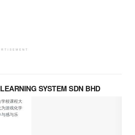
ERTISEMENT
R LEARNING SYSTEM SDN BHD
合学校课程大
化为游戏化学
参与感与乐