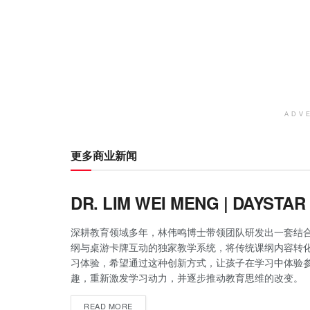
ADV
更多商业新闻
DR. LIM WEI MENG | DAYSTA
深耕教育领域多年，林伟鸣博士带领团队研发出一套结
纲与桌游卡牌互动的独家教学系统，将传统课纲内容转
习体验，希望通过这种创新方式，让孩子在学习中体验
趣，重新激发学习动力，并逐步推动教育思维的改变。
READ MORE