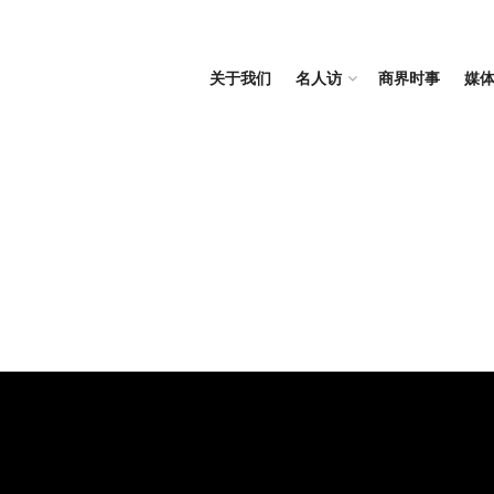
关于我们
名人访
商界时事
媒