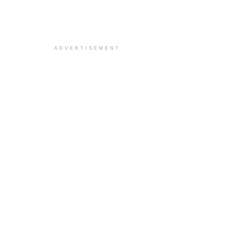
ADVERTISEMENT