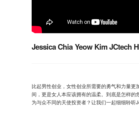
Jessica Chia Yeow Kim JCtech 
比起男性创业，女性创业所需要的勇气和力量更
间，更是女人本应该拥有的温柔。到底是怎样的
为与众不同的天使投资者？让我们一起细细聆听Jesc