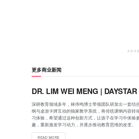
ADV
更多商业新闻
DR. LIM WEI MENG | DAYSTA
深耕教育领域多年，林伟鸣博士带领团队研发出一套结
纲与桌游卡牌互动的独家教学系统，将传统课纲内容转
习体验，希望通过这种创新方式，让孩子在学习中体验
趣，重新激发学习动力，并逐步推动教育思维的改变。
READ MORE