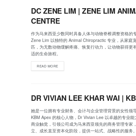
DC ZENE LIM | ZENE LIM AN
CENTRE
作为马来西亚少数同时具备人体与动物脊椎调整资格的
Zene Lim 以独特的 Animal Chiropractic 专业，
匹，为无数动物缓解疼痛、恢复行动力，让动物获得更
适的生命旅程。
READ MORE
DR VIVIAN LEE KHAR WAI | K
她是一位拥有专业财务、会计与企业管理背景的女性领
KBM Apex 的核心人物，Dr Vivian Lee 以卓越的专
商业触觉，引领公司成为马来西亚领先的商务管理专家
立、成长直至资本化阶段，提供一站式、战略性的服务