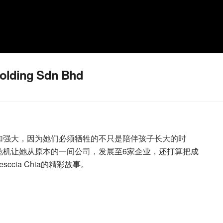
Holding Sdn Bhd
加强大，因为她们必须牺牲的不只是陪伴孩子长大的时
危机让她从原本的一间公司，发展至6家企业，还打算把成
cia Chia的精彩故事。