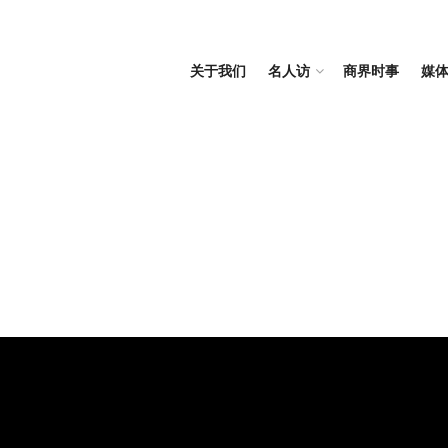
关于我们
名人访
商界时事
媒