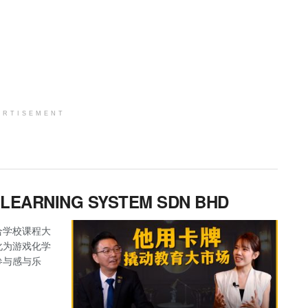
ERTISEMENT
R LEARNING SYSTEM SDN BHD
合学校课程大
化为游戏化学
参与感与乐