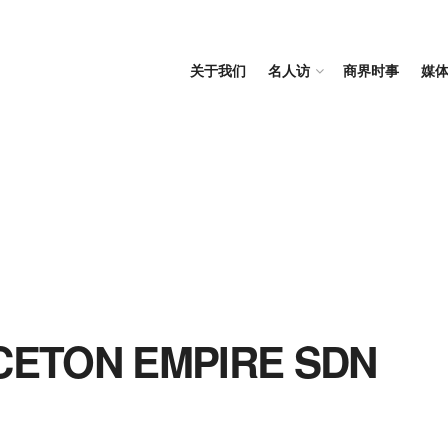
关于我们
名人访
商界时事
媒
NCETON EMPIRE SDN