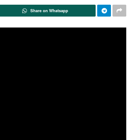
Share on Whatsapp