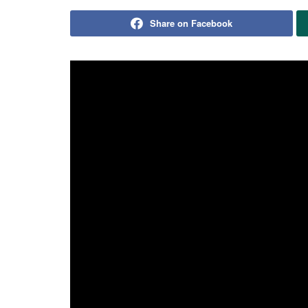
Share on Facebook