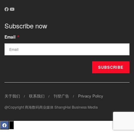
Subscribe now
Email
*
关于我们
联系我们
刊登广告
Privacy Policy
@Copyright 商海数码商业媒体 ShangHai Business Media