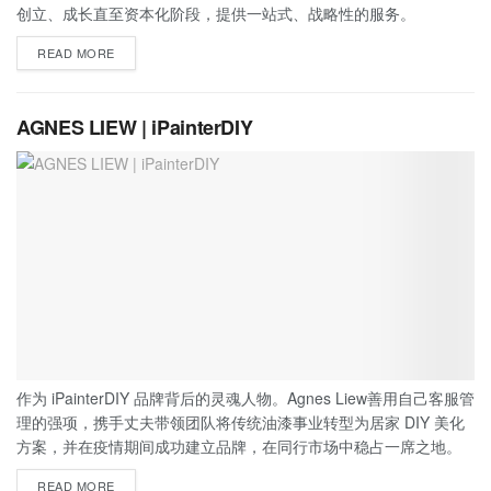
创立、成长直至资本化阶段，提供一站式、战略性的服务。
READ MORE
AGNES LIEW | iPainterDIY
作为 iPainterDIY 品牌背后的灵魂人物。Agnes Liew善用自己客服管
理的强项，携手丈夫带领团队将传统油漆事业转型为居家 DIY 美化
方案，并在疫情期间成功建立品牌，在同行市场中稳占一席之地。
READ MORE