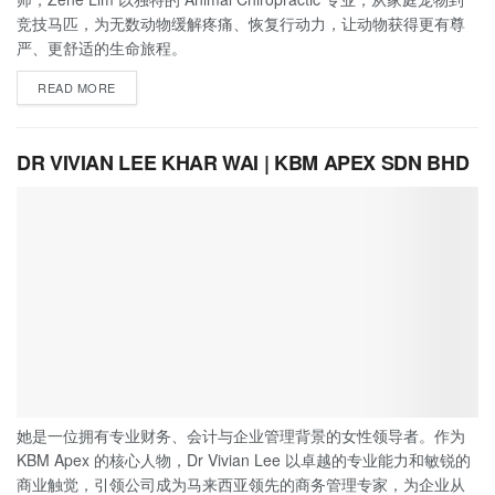
竞技马匹，为无数动物缓解疼痛、恢复行动力，让动物获得更有尊
严、更舒适的生命旅程。
READ MORE
DR VIVIAN LEE KHAR WAI | KBM APEX SDN BHD
她是一位拥有专业财务、会计与企业管理背景的女性领导者。作为
KBM Apex 的核心人物，Dr Vivian Lee 以卓越的专业能力和敏锐的
商业触觉，引领公司成为马来西亚领先的商务管理专家，为企业从