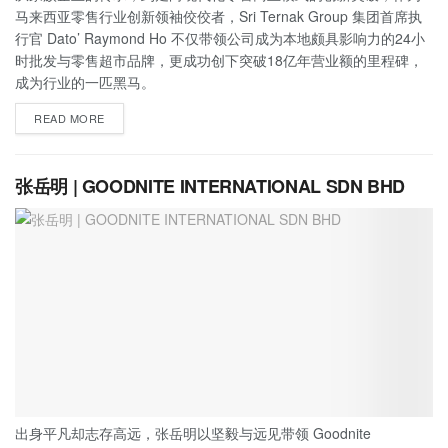
马来西亚零售行业创新领袖佼佼者，Sri Ternak Group 集团首席执
行官 Dato’ Raymond Ho 不仅带领公司成为本地颇具影响力的24小
时批发与零售超市品牌，更成功创下突破18亿年营业额的里程碑，
成为行业的一匹黑马。
READ MORE
张岳明 | GOODNITE INTERNATIONAL SDN BHD
出身平凡却志存高远，张岳明以坚毅与远见带领 Goodnite