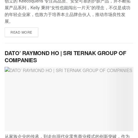
创立的 Keecoquens 专注高品质、安全可靠的护肤产品，并不断拓
展产品系列，Kelly 秉持“女性也能闯出一片天”的理念，不仅是成功
的年轻企业家，也致力于培养本土品牌合伙人，推动市场良性发
展。
READ MORE
DATO’ RAYMOND HO | SRI TERNAK GROUP OF
COMPANIES
从家族企业的传承，到走向现代化零售商业模式的创新突破，作为