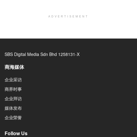
ADVERTISEMENT
SBS Digital Media Sdn Bhd 1258131-X
商海媒体
企业采访
商界时事
企业拜访
媒体发布
企业荣誉
Follow Us