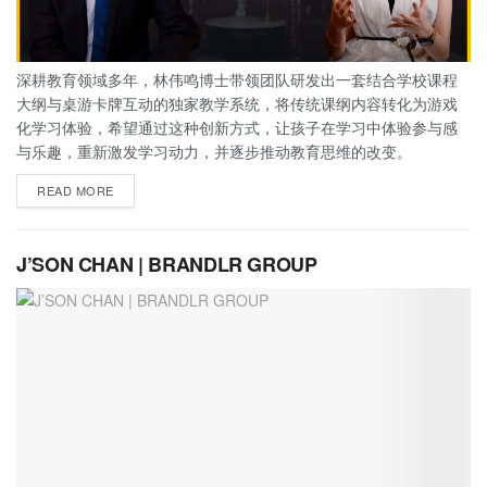
深耕教育领域多年，林伟鸣博士带领团队研发出一套结合学校课程
大纲与桌游卡牌互动的独家教学系统，将传统课纲内容转化为游戏
化学习体验，希望通过这种创新方式，让孩子在学习中体验参与感
与乐趣，重新激发学习动力，并逐步推动教育思维的改变。
READ MORE
J’SON CHAN | BRANDLR GROUP