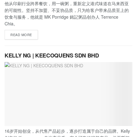
他从印刷行业跨界餐饮，用一碗粥，重新定义港式味道在马来西亚
的可能性。坚持不加盟、不妥协品质，只为给客户带来品质至上的
饮食与服务，他就是 MK Porridge 銘記粥品创办人 Terrence
Chia。
READ MORE
KELLY NG | KEECOQUENS SDN BHD
16岁开始创业，从代售产品起步，逐步打造属于自己的品牌。Kelly