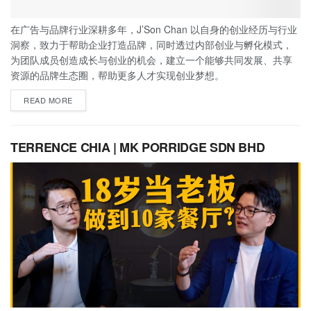
在广告与品牌行业深耕多年，J’Son Chan 以自身的创业经历与行业
洞察，致力于帮助企业打造品牌，同时透过内部创业与孵化模式，
为团队成员创造成长与创业的机会，建立一个能够共同发展、共享
资源的品牌生态圈，帮助更多人才实现创业梦想。
READ MORE
TERRENCE CHIA | MK PORRIDGE SDN BHD