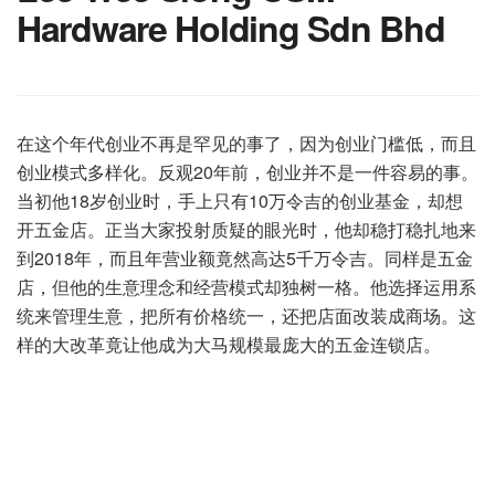
Hardware Holding Sdn Bhd
在这个年代创业不再是罕见的事了，因为创业门槛低，而且
创业模式多样化。反观20年前，创业并不是一件容易的事。
当初他18岁创业时，手上只有10万令吉的创业基金，却想
开五金店。正当大家投射质疑的眼光时，他却稳打稳扎地来
到2018年，而且年营业额竟然高达5千万令吉。同样是五金
店，但他的生意理念和经营模式却独树一格。他选择运用系
统来管理生意，把所有价格统一，还把店面改装成商场。这
样的大改革竟让他成为大马规模最庞大的五金连锁店。