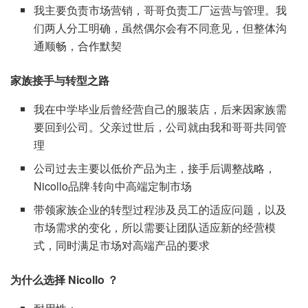
我主要负责市场营销，哥哥负责工厂运营与管理。我
们两人分工明确，虽然偶尔会有不同意见，但整体沟
通顺畅，合作默契
家族接手与转型之路
我在中学毕业后曾经营自己的服装店，后来因家族需
要回到公司。父亲过世后，公司就由我和哥哥共同管
理
公司过去主要以低价产品为主，接手后调整战略，
Nicollo品牌·转向中高端定制市场
带领家族企业的转型过程涉及员工的适应问题，以及
市场需求的变化，所以需要让团队适应新的经营模
式，同时满足市场对高端产品的要求
为什么选择 Nicollo ？