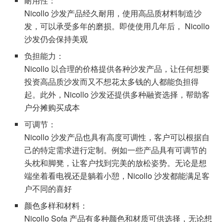
耐用性：
Nicollo 沙发产品经久耐用，使用高品质材料制造沙
发，可以承受多年的磨损。即使使用几年后， Nicollo
沙发仍会保持美观
负担能力：
Nicollo 以合理的价格提供各种沙发产品，让任何想要
投资高品质沙发而又不想花太多钱的人都能负担得
起。此外，Nicollo 沙发还提供多种融资选择，帮助客
户分摊购买成本
可调节：
Nicollo 沙发产品也具有高度可调性，客户可以根据自
己的特定需求进行定制。例如一些产品具有可调节的
头枕和脚凳，让客户找到完美的放松姿势。无论是想
端坐着看电视还是躺着小憩，Nicollo 沙发都能满足客
户不同的喜好
颜色多样和材料：
Nicollo Sofa 产品有多种颜色和材质可供选择，无论想