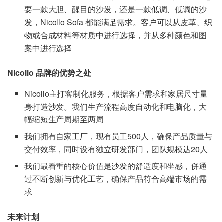
要一款大胆、醒目的沙发，还是一款低调、低调的沙
发，Nicollo Sofa 都能满足需求。客户可以从皮革、织
物或合成材料等材质中进行选择，并从多种颜色和图
案中进行选择
Nicollo 品牌的优势之处
Nicollo主打客制化服务，根据客户需求和家居尺寸量
身打造沙发。我们生产流程高度自动化和电脑化，大
幅缩短生产周期至两周
我们拥有自家工厂，现有员工500人，确保产品质量与
交付效率，同时设有独立研发部门，团队规模达20人
我们最看重的核心价值是沙发的舒适度和坐感，併通
过不断创新与优化工艺，确保产品符合高端市场的需
求
未来计划