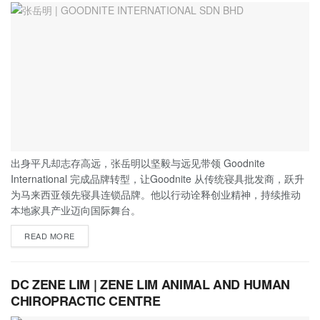
出身平凡却志存高远，张岳明以坚毅与远见带领 Goodnite
International 完成品牌转型，让Goodnite 从传统寝具批发商，跃升
为马来西亚领先寝具连锁品牌。他以行动诠释创业精神，持续推动
本地家具产业迈向国际舞台。
READ MORE
DC ZENE LIM | ZENE LIM ANIMAL AND HUMAN
CHIROPRACTIC CENTRE