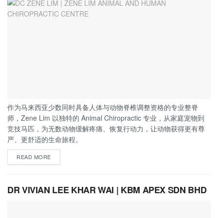
作为马来西亚少数同时具备人体与动物脊椎调整资格的专业整脊
师，Zene Lim 以独特的 Animal Chiropractic 专业，从家庭宠物到
竞技马匹，为无数动物缓解疼痛、恢复行动力，让动物获得更有尊
严、更舒适的生命旅程。
READ MORE
DR VIVIAN LEE KHAR WAI | KBM APEX SDN BHD