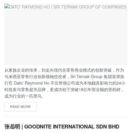
从家族企业的传承，到走向现代化零售商业模式的创新突破，作为
马来西亚零售行业创新领袖佼佼者，Sri Ternak Group 集团首席执
行官 Dato’ Raymond Ho 不仅带领公司成为本地颇具影响力的24小
时批发与零售超市品牌，更成功创下突破18亿年营业额的里程碑，
成为行业的一匹黑马。
READ MORE
张岳明 | GOODNITE INTERNATIONAL SDN BHD