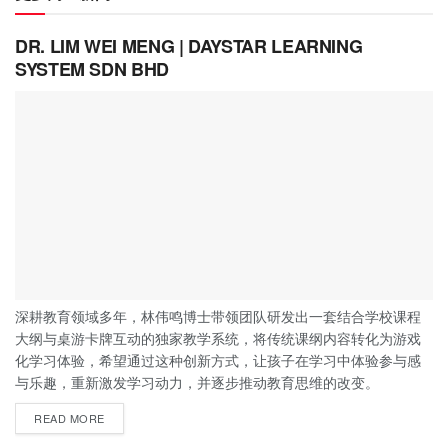
DR. LIM WEI MENG | DAYSTAR LEARNING
SYSTEM SDN BHD
深耕教育领域多年，林伟鸣博士带领团队研发出一套结合学校课程
大纲与桌游卡牌互动的独家教学系统，将传统课纲内容转化为游戏
化学习体验，希望通过这种创新方式，让孩子在学习中体验参与感
与乐趣，重新激发学习动力，并逐步推动教育思维的改变。
READ MORE