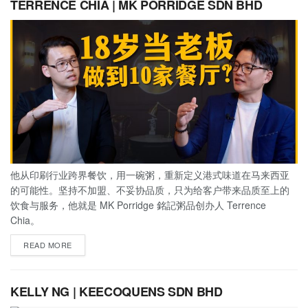
TERRENCE CHIA | MK PORRIDGE SDN BHD
他从印刷行业跨界餐饮，用一碗粥，重新定义港式味道在马来西亚
的可能性。坚持不加盟、不妥协品质，只为给客户带来品质至上的
饮食与服务，他就是 MK Porridge 銘記粥品创办人 Terrence
Chia。
READ MORE
KELLY NG | KEECOQUENS SDN BHD