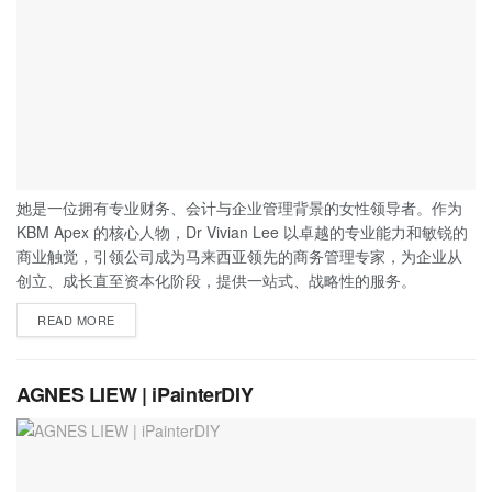
她是一位拥有专业财务、会计与企业管理背景的女性领导者。作为
KBM Apex 的核心人物，Dr Vivian Lee 以卓越的专业能力和敏锐的
商业触觉，引领公司成为马来西亚领先的商务管理专家，为企业从
创立、成长直至资本化阶段，提供一站式、战略性的服务。
READ MORE
AGNES LIEW | iPainterDIY