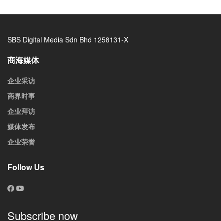
SBS Digital Media Sdn Bhd 1258131-X
商海媒体
企业采访
商界时事
企业拜访
媒体发布
企业荣誉
Follow Us
Subscribe now