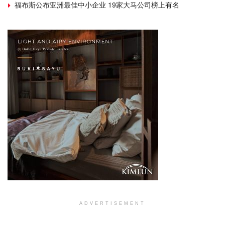
福布斯公布亚洲最佳中小企业 19家大马公司榜上有名
ADVERTISEMENT