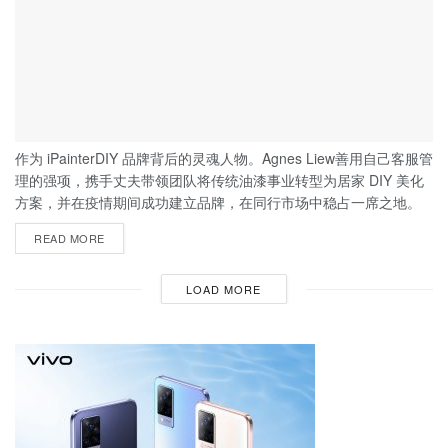
作为 iPainterDIY 品牌背后的灵魂人物。Agnes Liew善用自己客服管
理的强项，携手丈夫带领团队将传统油漆事业转型为居家 DIY 美化
方案，并在疫情期间成功建立品牌，在同行市场中稳占一席之地。
READ MORE
LOAD MORE