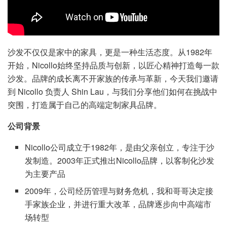
沙发不仅仅是家中的家具，更是一种生活态度。从1982年
开始，Nicollo始终坚持品质与创新，以匠心精神打造每一款
沙发。品牌的成长离不开家族的传承与革新，今天我们邀请
到 Nicollo 负责人 Shin Lau，与我们分享他们如何在挑战中
突围，打造属于自己的高端定制家具品牌。
公司背景
Nicollo公司成立于1982年，是由父亲创立，专注于沙
发制造。2003年正式推出Nicollo品牌，以客制化沙发
为主要产品
2009年，公司经历管理与财务危机，我和哥哥决定接
手家族企业，并进行重大改革，品牌逐步向中高端市
场转型