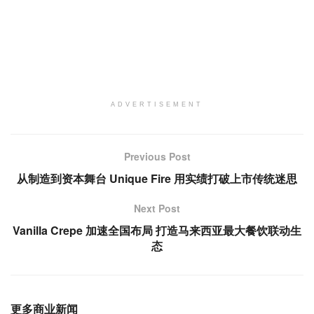
ADVERTISEMENT
Previous Post
从制造到资本舞台 Unique Fire 用实绩打破上市传统迷思
Next Post
Vanilla Crepe 加速全国布局 打造马来西亚最大餐饮联动生
态
更多商业新闻