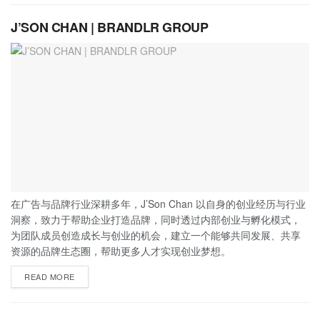
J’SON CHAN | BRANDLR GROUP
在广告与品牌行业深耕多年，J’Son Chan 以自身的创业经历与行业
洞察，致力于帮助企业打造品牌，同时透过内部创业与孵化模式，
为团队成员创造成长与创业的机会，建立一个能够共同发展、共享
资源的品牌生态圈，帮助更多人才实现创业梦想。
READ MORE