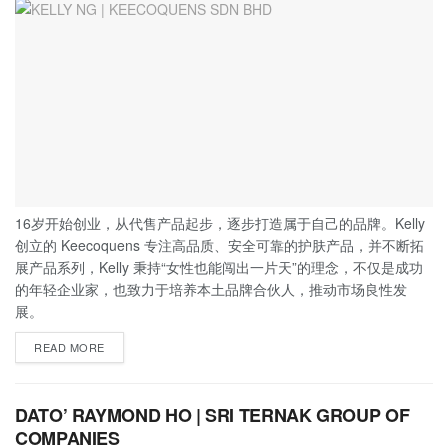
16岁开始创业，从代售产品起步，逐步打造属于自己的品牌。Kelly
创立的 Keecoquens 专注高品质、安全可靠的护肤产品，并不断拓
展产品系列，Kelly 秉持“女性也能闯出一片天”的理念，不仅是成功
的年轻企业家，也致力于培养本土品牌合伙人，推动市场良性发
展。
READ MORE
DATO’ RAYMOND HO | SRI TERNAK GROUP OF
COMPANIES