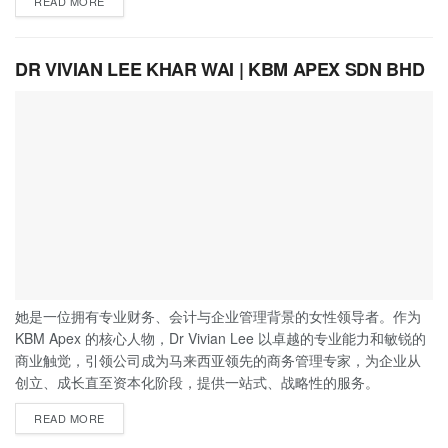
READ MORE
DR VIVIAN LEE KHAR WAI | KBM APEX SDN BHD
她是一位拥有专业财务、会计与企业管理背景的女性领导者。作为
KBM Apex 的核心人物，Dr Vivian Lee 以卓越的专业能力和敏锐的
商业触觉，引领公司成为马来西亚领先的商务管理专家，为企业从
创立、成长直至资本化阶段，提供一站式、战略性的服务。
READ MORE