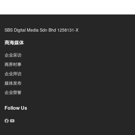
SBS Digital Media Sdn Bhd 1258131-X
商海媒体
企业采访
商界时事
企业拜访
媒体发布
企业荣誉
Follow Us