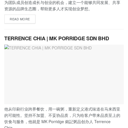
为团队成员创造成长与创业的机会，建立一个能够共同发展、共享
资源的品牌生态圈，帮助更多人才实现创业梦想。
READ MORE
TERRENCE CHIA | MK PORRIDGE SDN BHD
他从印刷行业跨界餐饮，用一碗粥，重新定义港式味道在马来西亚
的可能性。坚持不加盟、不妥协品质，只为给客户带来品质至上的
饮食与服务，他就是 MK Porridge 銘記粥品创办人 Terrence
Chia。