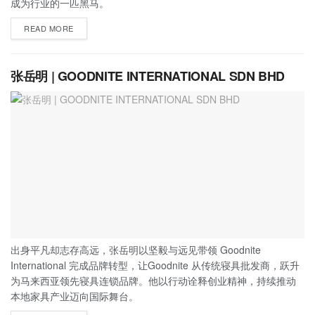
成为行业的一匹黑马。
READ MORE
张岳明 | GOODNITE INTERNATIONAL SDN BHD
出身平凡却志存高远，张岳明以坚毅与远见带领 Goodnite
International 完成品牌转型，让Goodnite 从传统寝具批发商，跃升
为马来西亚领先寝具连锁品牌。他以行动诠释创业精神，持续推动
本地家具产业迈向国际舞台。