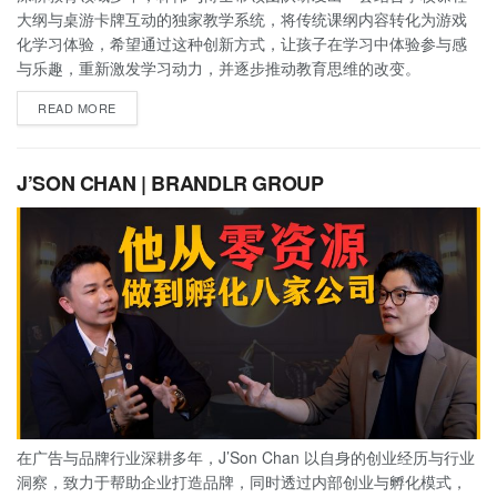
大纲与桌游卡牌互动的独家教学系统，将传统课纲内容转化为游戏
化学习体验，希望通过这种创新方式，让孩子在学习中体验参与感
与乐趣，重新激发学习动力，并逐步推动教育思维的改变。
READ MORE
J’SON CHAN | BRANDLR GROUP
在广告与品牌行业深耕多年，J’Son Chan 以自身的创业经历与行业
洞察，致力于帮助企业打造品牌，同时透过内部创业与孵化模式，