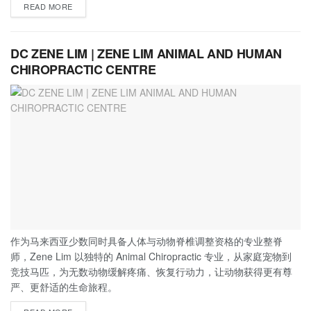
READ MORE
DC ZENE LIM | ZENE LIM ANIMAL AND HUMAN
CHIROPRACTIC CENTRE
作为马来西亚少数同时具备人体与动物脊椎调整资格的专业整脊
师，Zene Lim 以独特的 Animal Chiropractic 专业，从家庭宠物到
竞技马匹，为无数动物缓解疼痛、恢复行动力，让动物获得更有尊
严、更舒适的生命旅程。