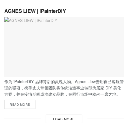
AGNES LIEW | iPainterDIY
作为 iPainterDIY 品牌背后的灵魂人物。Agnes Liew善用自己客服管
理的强项，携手丈夫带领团队将传统油漆事业转型为居家 DIY 美化
方案，并在疫情期间成功建立品牌，在同行市场中稳占一席之地。
READ MORE
LOAD MORE