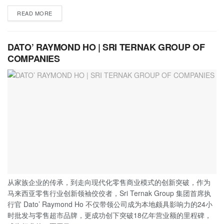
READ MORE
DATO’ RAYMOND HO | SRI TERNAK GROUP OF
COMPANIES
从家族企业的传承，到走向现代化零售商业模式的创新突破，作为
马来西亚零售行业创新领袖佼佼者，Sri Ternak Group 集团首席执
行官 Dato’ Raymond Ho 不仅带领公司成为本地颇具影响力的24小
时批发与零售超市品牌，更成功创下突破18亿年营业额的里程碑，