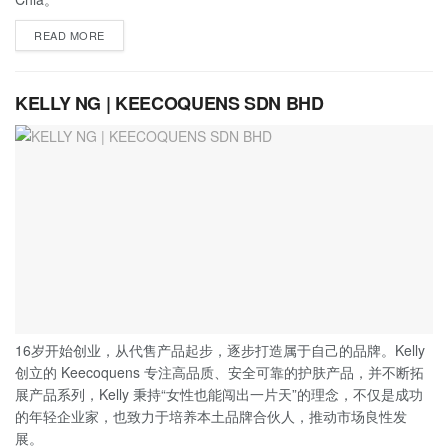
READ MORE
KELLY NG | KEECOQUENS SDN BHD
16岁开始创业，从代售产品起步，逐步打造属于自己的品牌。Kelly
创立的 Keecoquens 专注高品质、安全可靠的护肤产品，并不断拓
展产品系列，Kelly 秉持“女性也能闯出一片天”的理念，不仅是成功
的年轻企业家，也致力于培养本土品牌合伙人，推动市场良性发
展。