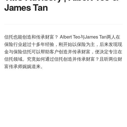
James Tan
信托也能创造和传承财富？ Albert Teo与James Tan两人在
保险行业超过十多年经验，刚开始以保险为主，后来发现现
金与保险信托可以帮助客户创造并传承财富，便决定专注在
信托领域。究竟如何通过信托创造并传承财富？且听两位财
富传承师娓娓道来。