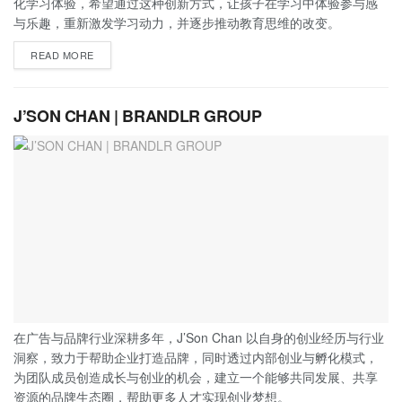
化学习体验，希望通过这种创新方式，让孩子在学习中体验参与感
与乐趣，重新激发学习动力，并逐步推动教育思维的改变。
READ MORE
J’SON CHAN | BRANDLR GROUP
在广告与品牌行业深耕多年，J’Son Chan 以自身的创业经历与行业
洞察，致力于帮助企业打造品牌，同时透过内部创业与孵化模式，
为团队成员创造成长与创业的机会，建立一个能够共同发展、共享
资源的品牌生态圈，帮助更多人才实现创业梦想。