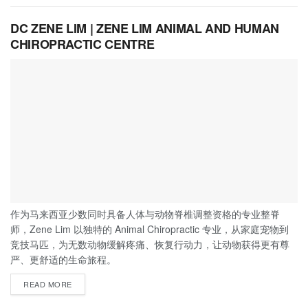
DC ZENE LIM | ZENE LIM ANIMAL AND HUMAN
CHIROPRACTIC CENTRE
作为马来西亚少数同时具备人体与动物脊椎调整资格的专业整脊
师，Zene Lim 以独特的 Animal Chiropractic 专业，从家庭宠物到
竞技马匹，为无数动物缓解疼痛、恢复行动力，让动物获得更有尊
严、更舒适的生命旅程。
READ MORE