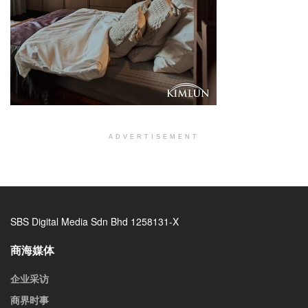
ADVERTISEMENT
SBS Digital Media Sdn Bhd 1258131-X
商海媒体
企业采访
商界时事