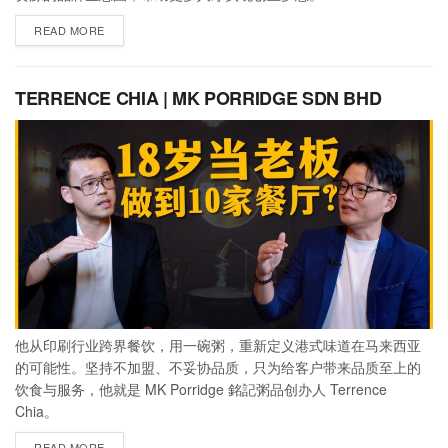
READ MORE
TERRENCE CHIA | MK PORRIDGE SDN BHD
他从印刷行业跨界餐饮，用一碗粥，重新定义港式味道在马来西亚
的可能性。坚持不加盟、不妥协品质，只为给客户带来品质至上的
饮食与服务，他就是 MK Porridge 銘記粥品创办人 Terrence
Chia。
READ MORE