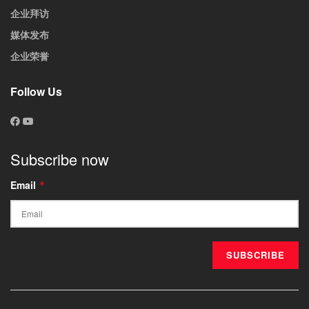
企业拜访
媒体发布
企业荣誉
Follow Us
Subscribe now
Email
*