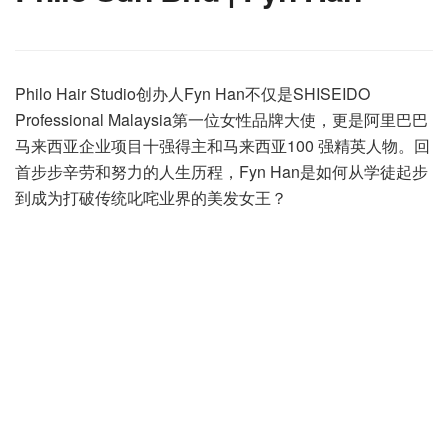
Philo Hair Studio创办人Fyn Han不仅是SHISEIDO
Professional Malaysia第一位女性品牌大使，更是阿里巴巴
马来西亚企业项目十强得主和马来西亚100 强精英人物。回
首步步辛劳和努力的人生历程，Fyn Han是如何从学徒起步
到成为打破传统叱咤业界的美发女王？