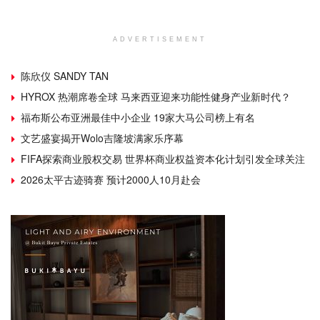
ADVERTISEMENT
陈欣仪 SANDY TAN
HYROX 热潮席卷全球 马来西亚迎来功能性健身产业新时代？
福布斯公布亚洲最佳中小企业 19家大马公司榜上有名
文艺盛宴揭开Wolo吉隆坡满家乐序幕
FIFA探索商业股权交易 世界杯商业权益资本化计划引发全球关注
2026太平古迹骑赛 预计2000人10月赴会