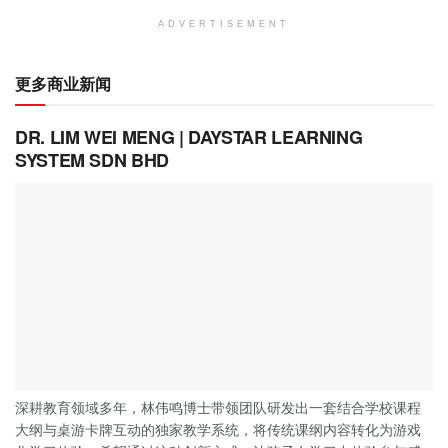
ADVERTISEMENT
更多商业新闻
DR. LIM WEI MENG | DAYSTAR LEARNING
SYSTEM SDN BHD
深耕教育领域多年，林伟鸣博士带领团队研发出一套结合学校课程
大纲与桌游卡牌互动的独家教学系统，将传统课纲内容转化为游戏