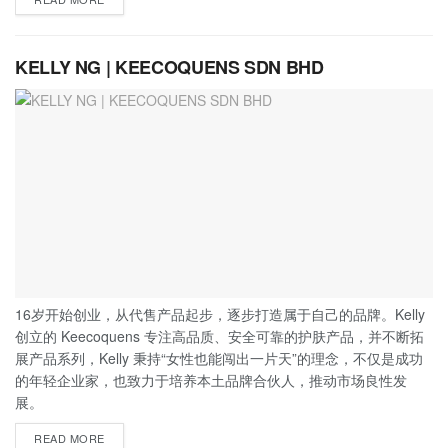
KELLY NG | KEECOQUENS SDN BHD
16岁开始创业，从代售产品起步，逐步打造属于自己的品牌。Kelly
创立的 Keecoquens 专注高品质、安全可靠的护肤产品，并不断拓
展产品系列，Kelly 秉持“女性也能闯出一片天”的理念，不仅是成功
的年轻企业家，也致力于培养本土品牌合伙人，推动市场良性发
展。
READ MORE