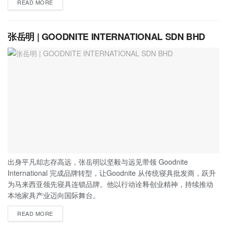
READ MORE
张岳明 | GOODNITE INTERNATIONAL SDN BHD
出身平凡却志存高远，张岳明以坚毅与远见带领 Goodnite
International 完成品牌转型，让Goodnite 从传统寝具批发商，跃升
为马来西亚领先寝具连锁品牌。他以行动诠释创业精神，持续推动
本地家具产业迈向国际舞台。
READ MORE