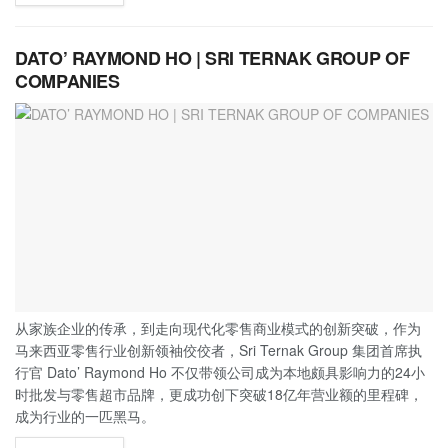
DATO’ RAYMOND HO | SRI TERNAK GROUP OF
COMPANIES
从家族企业的传承，到走向现代化零售商业模式的创新突破，作为
马来西亚零售行业创新领袖佼佼者，Sri Ternak Group 集团首席执
行官 Dato’ Raymond Ho 不仅带领公司成为本地颇具影响力的24小
时批发与零售超市品牌，更成功创下突破18亿年营业额的里程碑，
成为行业的一匹黑马。