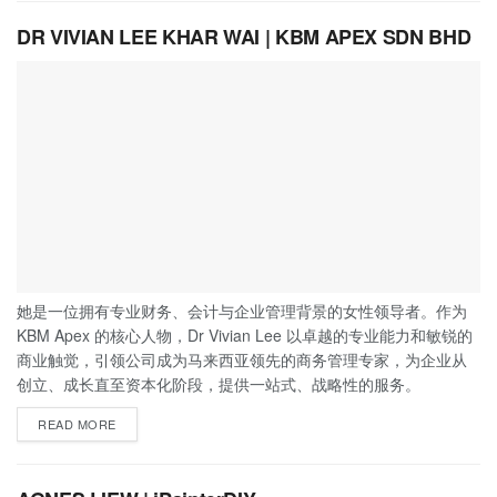
DR VIVIAN LEE KHAR WAI | KBM APEX SDN BHD
她是一位拥有专业财务、会计与企业管理背景的女性领导者。作为
KBM Apex 的核心人物，Dr Vivian Lee 以卓越的专业能力和敏锐的
商业触觉，引领公司成为马来西亚领先的商务管理专家，为企业从
创立、成长直至资本化阶段，提供一站式、战略性的服务。
READ MORE